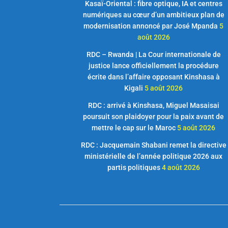
Kasaï-Oriental : fibre optique, IA et centres
numériques au cœur d’un ambitieux plan de
modernisation annoncé par José Mpanda
5
août 2026
RDC – Rwanda | La Cour internationale de
justice lance officiellement la procédure
écrite dans l’affaire opposant Kinshasa à
Kigali
5 août 2026
RDC : arrivé à Kinshasa, Miguel Masaisai
poursuit son plaidoyer pour la paix avant de
mettre le cap sur le Maroc
5 août 2026
RDC : Jacquemain Shabani remet la directive
ministérielle de l’année politique 2026 aux
partis politiques
4 août 2026