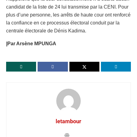
candidat de la liste de 24 lui transmise par la CENI. Pour
plus d’une personne, les arrêts de haute cour ont renforcé
la confiance en ce processus électoral conduit par la
centrale électorale de Dénis Kadima.
|Par Arsène MPUNGA
letambour