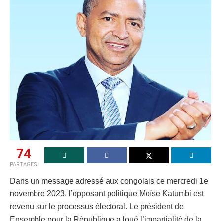
74
PARTAGES
Dans un message adressé aux congolais ce mercredi 1e
novembre 2023, l’opposant politique Moïse Katumbi est
revenu sur le processus électoral. Le président de
Ensemble pour la République a loué l’impartialité de la