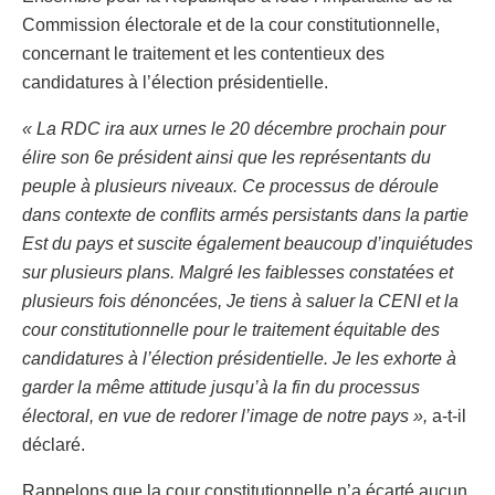
Commission électorale et de la cour constitutionnelle,
concernant le traitement et les contentieux des
candidatures à l’élection présidentielle.
« La RDC ira aux urnes le 20 décembre prochain pour
élire son 6e président ainsi que les représentants du
peuple à plusieurs niveaux. Ce processus de déroule
dans contexte de conflits armés persistants dans la partie
Est du pays et suscite également beaucoup d’inquiétudes
sur plusieurs plans. Malgré les faiblesses constatées et
plusieurs fois dénoncées, Je tiens à saluer la CENI et la
cour constitutionnelle pour le traitement équitable des
candidatures à l’élection présidentielle. Je les exhorte à
garder la même attitude jusqu’à la fin du processus
électoral, en vue de redorer l’image de notre pays »,
a-t-il
déclaré.
Rappelons que la cour constitutionnelle n’a écarté aucun