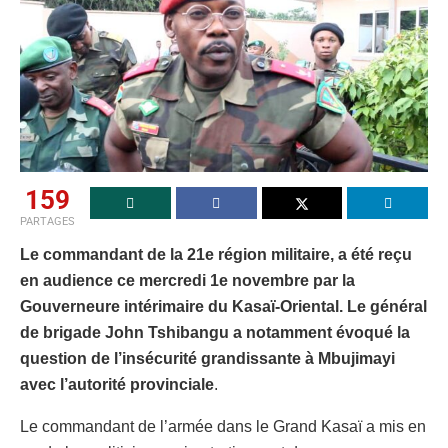
159
PARTAGES
Le commandant de la 21e région militaire, a été reçu
en audience ce mercredi 1e novembre par la
Gouverneure intérimaire du Kasaï-Oriental. Le général
de brigade John Tshibangu a notamment évoqué la
question de l’insécurité grandissante à Mbujimayi
avec l’autorité provinciale
.
Le commandant de l’armée dans le Grand Kasaï a mis en