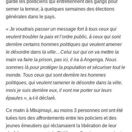
garde les politiciens qui entretiennent des gangs pour
semer la terreur, à quelques semaines des élections
générales dans le pays.
« Je voudrais passer un message fort à tous ceux qui
veulent troubler la paix et l’ordre public, à ceux qui sont
derrière certains hommes politiques qui veulent amener
le désordre dans la ville…Celui sur qui on va mettre la
main va faire la prison, pas ici, il ira à Angenga. Nous
sommes là pour protéger la population et sécuriser tout le
monde. Tous ceux qui sont derrière les hommes
politiques, qui veulent ramener le désordre dans la ville,
mois je suis derrière eux, il vont me porter sur leurs
épaules »,
a-t-il déclaré.
Ce matin à Mbujimayi, au moins 3 personnes ont ont été
tuées lors des affrontements entre les policiers et des
jeunes émeutiers qui réclamaient la libération de leur