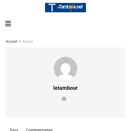
Accueil
Auteur
letambour
Tous
Commentaires