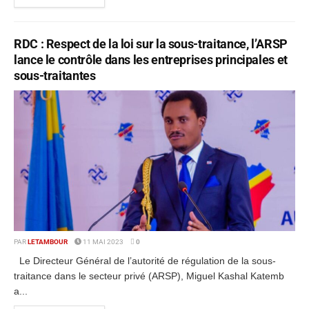
RDC : Respect de la loi sur la sous-traitance, l’ARSP
lance le contrôle dans les entreprises principales et
sous-traitantes
PAR
LETAMBOUR
11 MAI 2023
0
Le Directeur Général de l’autorité de régulation de la sous-
traitance dans le secteur privé (ARSP), Miguel Kashal Katemb
a...