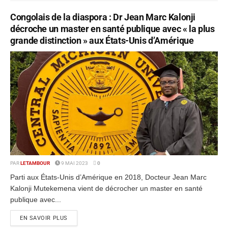
Congolais de la diaspora : Dr Jean Marc Kalonji
décroche un master en santé publique avec « la plus
grande distinction » aux États-Unis d’Amérique
PAR
LETAMBOUR
9 MAI 2023
0
Parti aux États-Unis d’Amérique en 2018, Docteur Jean Marc
Kalonji Mutekemena vient de décrocher un master en santé
publique avec...
EN SAVOIR PLUS