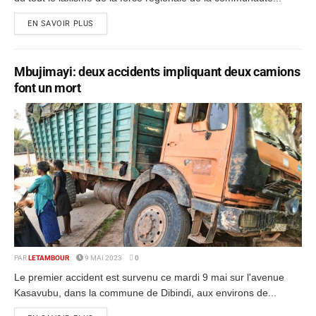
EN SAVOIR PLUS
Mbujimayi: deux accidents impliquant deux camions
font un mort
PAR
LETAMBOUR
9 MAI 2023
0
Le premier accident est survenu ce mardi 9 mai sur l'avenue
Kasavubu, dans la commune de Dibindi, aux environs de...