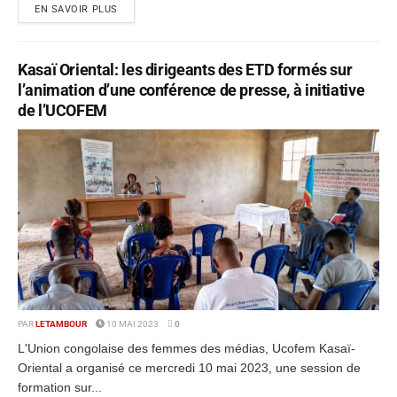
EN SAVOIR PLUS
Kasaï Oriental: les dirigeants des ETD formés sur
l’animation d’une conférence de presse, à initiative
de l’UCOFEM
PAR
LETAMBOUR
10 MAI 2023
0
L'Union congolaise des femmes des médias, Ucofem Kasaï-
Oriental a organisé ce mercredi 10 mai 2023, une session de
formation sur...