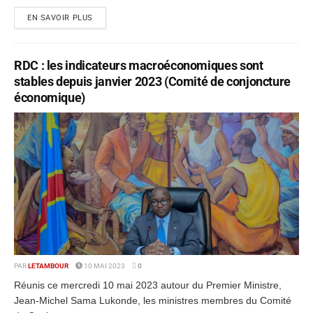
EN SAVOIR PLUS
RDC : les indicateurs macroéconomiques sont
stables depuis janvier 2023 (Comité de conjoncture
économique)
PAR
LETAMBOUR
10 MAI 2023
0
Réunis ce mercredi 10 mai 2023 autour du Premier Ministre,
Jean-Michel Sama Lukonde, les ministres membres du Comité