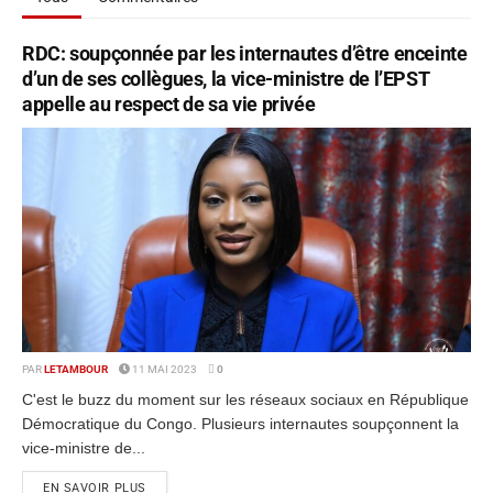
RDC: soupçonnée par les internautes d’être enceinte
d’un de ses collègues, la vice-ministre de l’EPST
appelle au respect de sa vie privée
PAR
LETAMBOUR
11 MAI 2023
0
C'est le buzz du moment sur les réseaux sociaux en République
Démocratique du Congo. Plusieurs internautes soupçonnent la
vice-ministre de...
EN SAVOIR PLUS