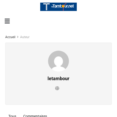
Accueil
Auteur
letambour
Tous
Commentaires