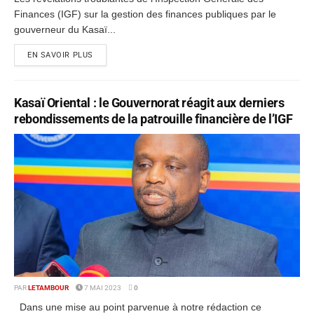
Finances (IGF) sur la gestion des finances publiques par le
gouverneur du Kasaï...
EN SAVOIR PLUS
Kasaï Oriental : le Gouvernorat réagit aux derniers
rebondissements de la patrouille financière de l’IGF
PAR
LETAMBOUR
7 MAI 2023
0
Dans une mise au point parvenue à notre rédaction ce