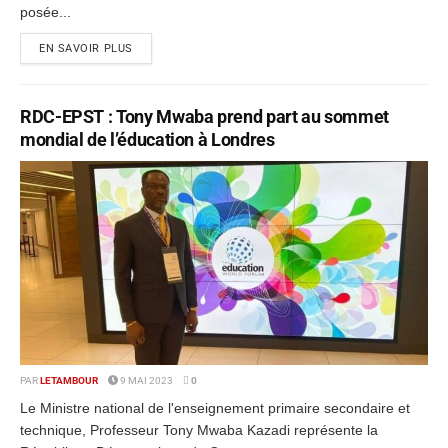
posée...
EN SAVOIR PLUS
RDC-EPST : Tony Mwaba prend part au sommet
mondial de l’éducation à Londres
PAR
LETAMBOUR
9 MAI 2023
0
Le Ministre national de l'enseignement primaire secondaire et
technique, Professeur Tony Mwaba Kazadi représente la