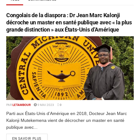
Congolais de la diaspora : Dr Jean Marc Kalonji
décroche un master en santé publique avec « la plus
grande distinction » aux États-Unis d’Amérique
PAR
LETAMBOUR
9 MAI 2023
0
Parti aux États-Unis d’Amérique en 2018, Docteur Jean Marc
Kalonji Mutekemena vient de décrocher un master en santé
publique avec...
EN SAVOIR PLUS