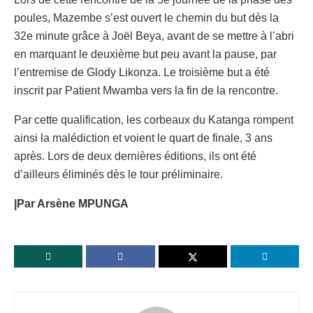
poules, Mazembe s’est ouvert le chemin du but dès la
32e minute grâce à Joël Beya, avant de se mettre à l’abri
en marquant le deuxième but peu avant la pause, par
l’entremise de Glody Likonza. Le troisième but a été
inscrit par Patient Mwamba vers la fin de la rencontre.
Par cette qualification, les corbeaux du Katanga rompent
ainsi la malédiction et voient le quart de finale, 3 ans
après. Lors de deux dernières éditions, ils ont été
d’ailleurs éliminés dès le tour préliminaire.
|Par Arsène MPUNGA