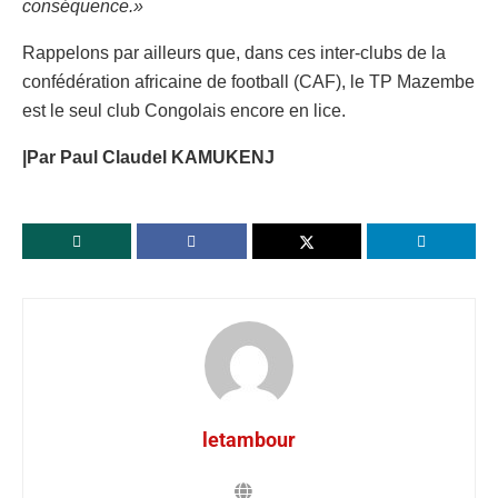
conséquence.»
Rappelons par ailleurs que, dans ces inter-clubs de la
confédération africaine de football (CAF), le TP Mazembe
est le seul club Congolais encore en lice.
|Par Paul Claudel KAMUKENJ
letambour