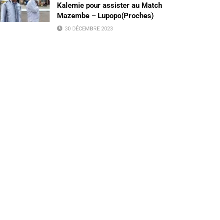
Kalemie pour assister au Match
Mazembe – Lupopo(Proches)
30 DÉCEMBRE 2023