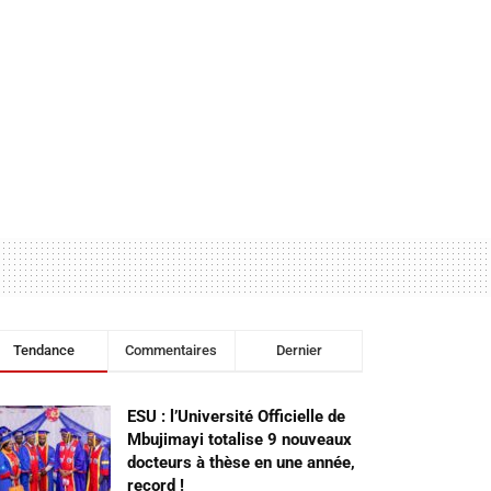
Tendance
Commentaires
Dernier
ESU : l’Université Officielle de
Mbujimayi totalise 9 nouveaux
docteurs à thèse en une année,
record !