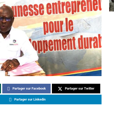
Partager sur Facebook
Partager sur Twitter
Partager sur Linkedin