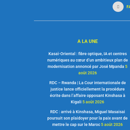
F
A LA UNE
Kasaï-Oriental : fibre optique, IA et centres
numériques au cœur d’un ambitieux plan de
modernisation annoncé par José Mpanda
5
août 2026
RDC – Rwanda | La Cour internationale de
justice lance officiellement la procédure
écrite dans l’affaire opposant Kinshasa à
Kigali
5 août 2026
RDC : arrivé à Kinshasa, Miguel Masaisai
poursuit son plaidoyer pour la paix avant de
mettre le cap sur le Maroc
5 août 2026