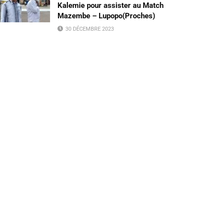
Kalemie pour assister au Match
Mazembe – Lupopo(Proches)
30 DÉCEMBRE 2023