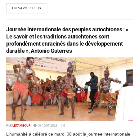
EN SAVOIR PLUS
Journée internationale des peuples autochtones : «
Le savoir et les traditions autochtones sont
profondément enracinés dans le développement
durable », Antonio Guterres
PAR
LETAMBOUR
10 AOÛT 2023
0
L’humanité a célébré ce mardi 08 août la journée internationale