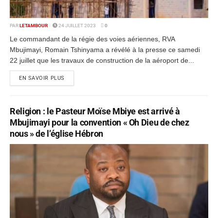
PAR
LETAMBOUR
24 JUILLET 2023
0
Le commandant de la régie des voies aériennes, RVA
Mbujimayi, Romain Tshinyama a révélé à la presse ce samedi
22 juillet que les travaux de construction de la aéroport de...
EN SAVOIR PLUS
Religion : le Pasteur Moïse Mbiye est arrivé à
Mbujimayi pour la convention « Oh Dieu de chez
nous » de l’église Hébron