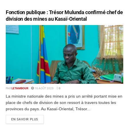
Fonction publique : Trésor Mulunda confirmé chef de
division des mines au Kasaï-Oriental
PAR
LETAMBOUR
16 AOÛT 2023
0
La ministre nationale des mines a pris un arrêté portant mise en
place de chefs de division de son ressort à travers toutes les
provinces du pays. Au Kasaï-Oriental, Trésor...
EN SAVOIR PLUS