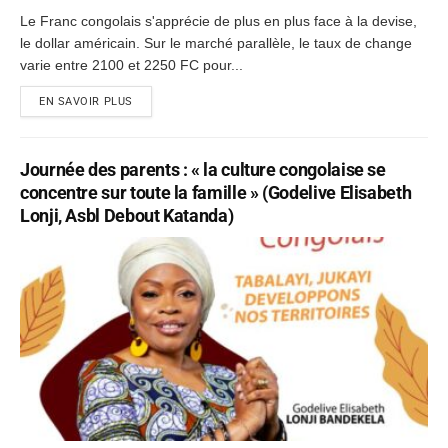
Le Franc congolais s'apprécie de plus en plus face à la devise,
le dollar américain. Sur le marché parallèle, le taux de change
varie entre 2100 et 2250 FC pour...
EN SAVOIR PLUS
Journée des parents : « la culture congolaise se
concentre sur toute la famille » (Godelive Elisabeth
Lonji, Asbl Debout Katanda)