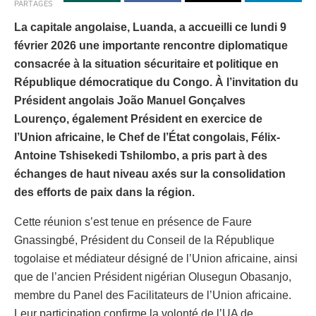
PARTAGES
La capitale angolaise, Luanda, a accueilli ce lundi 9
février 2026 une importante rencontre diplomatique
consacrée à la situation sécuritaire et politique en
République démocratique du Congo. À l’invitation du
Président angolais João Manuel Gonçalves
Lourenço, également Président en exercice de
l’Union africaine, le Chef de l’État congolais, Félix-
Antoine Tshisekedi Tshilombo, a pris part à des
échanges de haut niveau axés sur la consolidation
des efforts de paix dans la région.
Cette réunion s’est tenue en présence de Faure
Gnassingbé, Président du Conseil de la République
togolaise et médiateur désigné de l’Union africaine, ainsi
que de l’ancien Président nigérian Olusegun Obasanjo,
membre du Panel des Facilitateurs de l’Union africaine.
Leur participation confirme la volonté de l’UA de