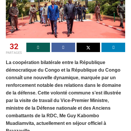
32
PARTAGES
La coopération bilatérale entre la République
démocratique du Congo et la République du Congo
connaît une nouvelle dynamique, marquée par un
renforcement notable des relations dans le domaine
de la défense. Cette volonté commune s’est illustrée
par la visite de travail du Vice-Premier Ministre,
ministre de la Défense nationale et des Anciens
combattants de la RDC, Me Guy Kabombo
Muadiamvita, actuellement en séjour officiel à
Brazzaville.