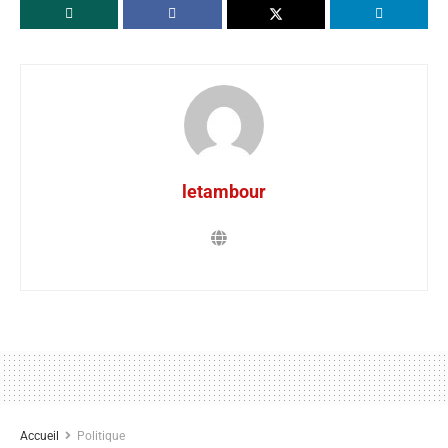
letambour
Accueil
Politique