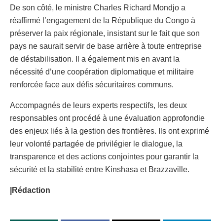
De son côté, le ministre Charles Richard Mondjo a
réaffirmé l’engagement de la République du Congo à
préserver la paix régionale, insistant sur le fait que son
pays ne saurait servir de base arrière à toute entreprise
de déstabilisation. Il a également mis en avant la
nécessité d’une coopération diplomatique et militaire
renforcée face aux défis sécuritaires communs.
Accompagnés de leurs experts respectifs, les deux
responsables ont procédé à une évaluation approfondie
des enjeux liés à la gestion des frontières. Ils ont exprimé
leur volonté partagée de privilégier le dialogue, la
transparence et des actions conjointes pour garantir la
sécurité et la stabilité entre Kinshasa et Brazzaville.
|Rédaction