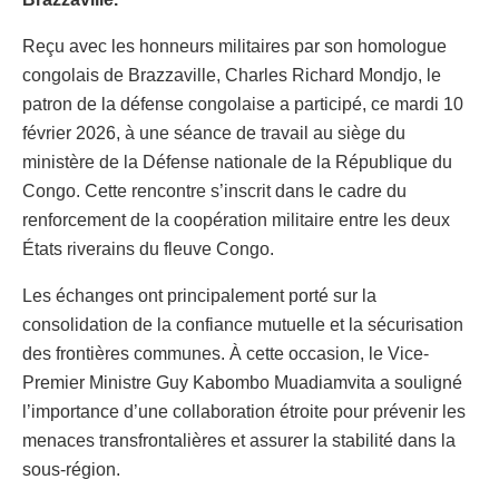
Reçu avec les honneurs militaires par son homologue
congolais de Brazzaville, Charles Richard Mondjo, le
patron de la défense congolaise a participé, ce mardi 10
février 2026, à une séance de travail au siège du
ministère de la Défense nationale de la République du
Congo. Cette rencontre s’inscrit dans le cadre du
renforcement de la coopération militaire entre les deux
États riverains du fleuve Congo.
Les échanges ont principalement porté sur la
consolidation de la confiance mutuelle et la sécurisation
des frontières communes. À cette occasion, le Vice-
Premier Ministre Guy Kabombo Muadiamvita a souligné
l’importance d’une collaboration étroite pour prévenir les
menaces transfrontalières et assurer la stabilité dans la
sous-région.