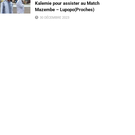
Kalemie pour assister au Match
Mazembe – Lupopo(Proches)
30 DÉCEMBRE 2023