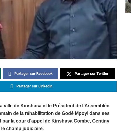
Partager sur Facebook
Partager sur Twitter
Partager sur Linkedin
la ville de Kinshasa et le Président de l’Assemblée
demain de la réhabilitation de Godé Mpoyi dans ses
nt par la cour d’appel de Kinshasa Gombe, Gentiny
 le champ judiciaire.