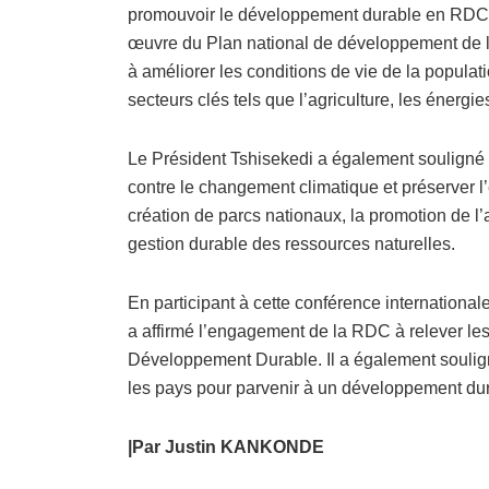
promouvoir le développement durable en RDC. P
œuvre du Plan national de développement de l
à améliorer les conditions de vie de la popula
secteurs clés tels que l’agriculture, les énergie
Le Président Tshisekedi a également souligné 
contre le changement climatique et préserver 
création de parcs nationaux, la promotion de l’
gestion durable des ressources naturelles.
En participant à cette conférence internationa
a affirmé l’engagement de la RDC à relever les
Développement Durable. Il a également souligné
les pays pour parvenir à un développement dura
|Par Justin KANKONDE