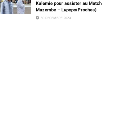
Kalemie pour assister au Match
Mazembe – Lupopo(Proches)
30 DÉCEMBRE 2023