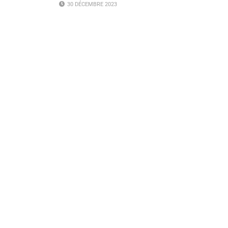
30 DÉCEMBRE 2023