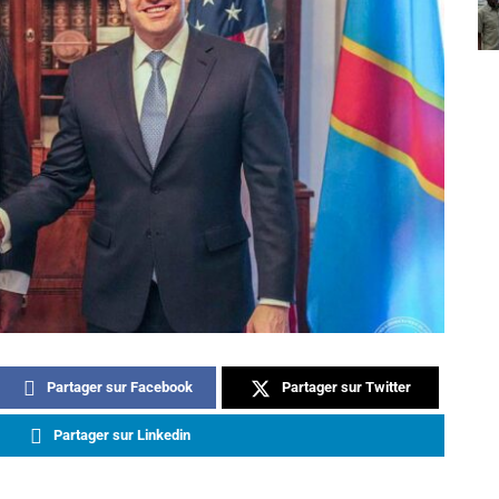
Partager sur Facebook
Partager sur Twitter
Partager sur Linkedin