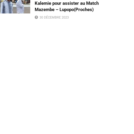
Kalemie pour assister au Match
Mazembe – Lupopo(Proches)
30 DÉCEMBRE 2023