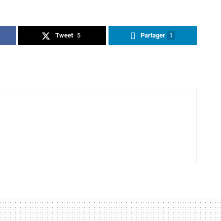
Tweet
5
Partager
1