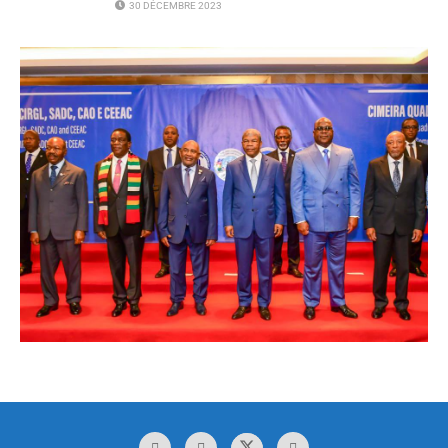
30 DÉCEMBRE 2023