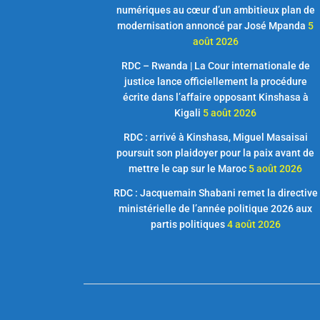
numériques au cœur d’un ambitieux plan de
modernisation annoncé par José Mpanda
5
août 2026
RDC – Rwanda | La Cour internationale de
justice lance officiellement la procédure
écrite dans l’affaire opposant Kinshasa à
Kigali
5 août 2026
RDC : arrivé à Kinshasa, Miguel Masaisai
poursuit son plaidoyer pour la paix avant de
mettre le cap sur le Maroc
5 août 2026
RDC : Jacquemain Shabani remet la directive
ministérielle de l’année politique 2026 aux
partis politiques
4 août 2026