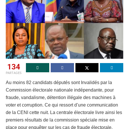
134
PARTAGES
Au moins 82 candidats députés sont Invalidés par la
Commission électorale nationale indépendante, pour
fraude, vandalisme, détention illégale des machines à
voter et corruption. Ce qui ressort d’une communication
de la CENI cette nuit. La centrale électorale livre ainsi les
premiers résultats de la commission spéciale mise en
place pour enquêter sur les cas de fraude électorale.