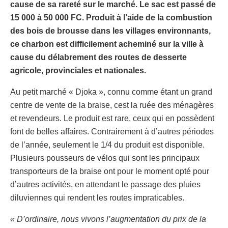
cause de sa rareté sur le marché. Le sac est passé de
15 000 à 50 000 FC. Produit à l’aide de la combustion
des bois de brousse dans les villages environnants,
ce charbon est difficilement acheminé sur la ville à
cause du délabrement des routes de desserte
agricole, provinciales et nationales.
Au petit marché « Djoka », connu comme étant un grand
centre de vente de la braise, cest la ruée des ménagères
et revendeurs. Le produit est rare, ceux qui en possèdent
font de belles affaires. Contrairement à d’autres périodes
de l’année, seulement le 1/4 du produit est disponible.
Plusieurs pousseurs de vélos qui sont les principaux
transporteurs de la braise ont pour le moment opté pour
d’autres activités, en attendant le passage des pluies
diluviennes qui rendent les routes impraticables.
« D’ordinaire, nous vivons l’augmentation du prix de la