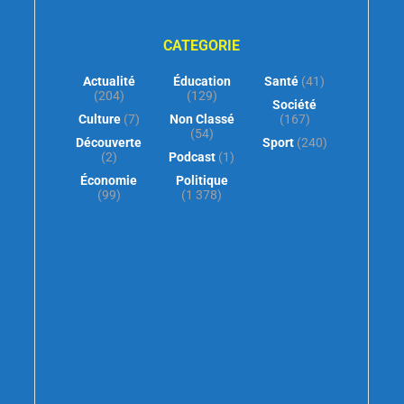
CATEGORIE
Actualité
Éducation
Santé
(41)
(204)
(129)
Société
Culture
(7)
Non Classé
(167)
(54)
Découverte
Sport
(240)
(2)
Podcast
(1)
Économie
Politique
(99)
(1 378)