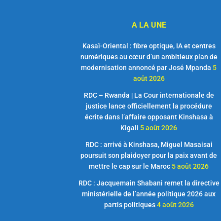
A LA UNE
Kasaï-Oriental : fibre optique, IA et centres
numériques au cœur d’un ambitieux plan de
modernisation annoncé par José Mpanda
5
août 2026
RDC – Rwanda | La Cour internationale de
justice lance officiellement la procédure
écrite dans l’affaire opposant Kinshasa à
Kigali
5 août 2026
RDC : arrivé à Kinshasa, Miguel Masaisai
poursuit son plaidoyer pour la paix avant de
mettre le cap sur le Maroc
5 août 2026
RDC : Jacquemain Shabani remet la directive
ministérielle de l’année politique 2026 aux
partis politiques
4 août 2026