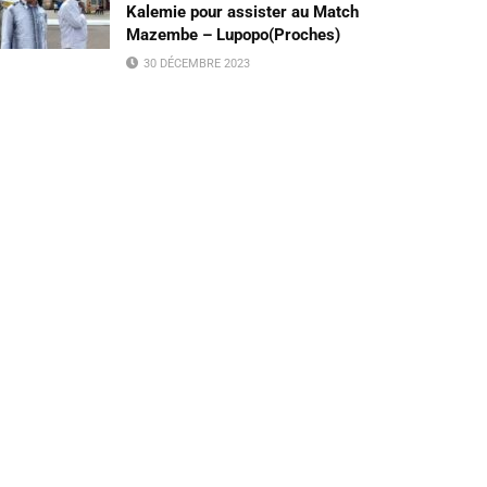
Kalemie pour assister au Match
Mazembe – Lupopo(Proches)
30 DÉCEMBRE 2023