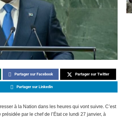
Partager sur Facebook
Partager sur Twitter
Partager sur Linkedin
esser à la Nation dans les heures qui vont suivre. C’est
e présidée par le chef de l’État ce lundi 27 janvier, à