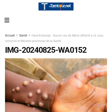
Accueil
Santé
Haut-Katanga : Aucun cas de Mpox détecté à ce Jour,
annonce le Ministre provincial de la Santé
IMG-20240825-WA0152