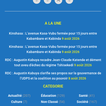
A LA UNE
Kinshasa : L’avenue Kasa-Vubu fermée pour 15 jours entre
Kabambare et Kabinda
9 août 2026
Kinshasa : L’avenue Kasa-Vubu fermée pour 15 jours entre
Kabambare et Kabinda
9 août 2026
RDC : Augustin Kabuya recadre Jean-Claude Katende et dément
tout aveu d’échec du régime Tshisekedi
9 août 2026
RDC : Augustin Kabuya clarifie ses propos sur la gouvernance de
l’UDPS et la coalition au pouvoir
8 août 2026
CATEGORIE
Actualité
(207)
Éducation
(129)
Santé
(41)
Culture
(7)
Non Classé
(54)
Société
(167)