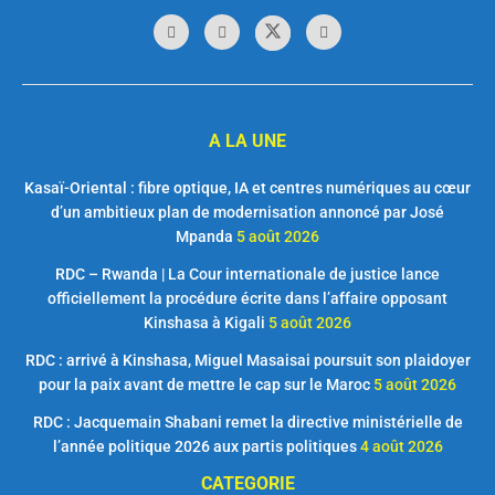
A LA UNE
Kasaï-Oriental : fibre optique, IA et centres numériques au cœur
d’un ambitieux plan de modernisation annoncé par José
Mpanda
5 août 2026
RDC – Rwanda | La Cour internationale de justice lance
officiellement la procédure écrite dans l’affaire opposant
Kinshasa à Kigali
5 août 2026
RDC : arrivé à Kinshasa, Miguel Masaisai poursuit son plaidoyer
pour la paix avant de mettre le cap sur le Maroc
5 août 2026
RDC : Jacquemain Shabani remet la directive ministérielle de
l’année politique 2026 aux partis politiques
4 août 2026
CATEGORIE