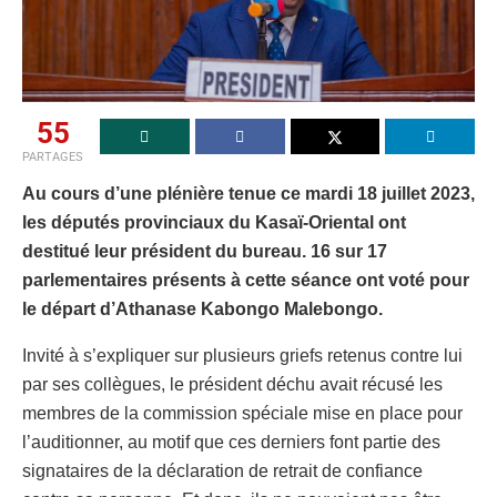
55
PARTAGES
Au cours d’une plénière tenue ce mardi 18 juillet 2023,
les députés provinciaux du Kasaï-Oriental ont
destitué leur président du bureau. 16 sur 17
parlementaires présents à cette séance ont voté pour
le départ d’Athanase Kabongo Malebongo.
Invité à s’expliquer sur plusieurs griefs retenus contre lui
par ses collègues, le président déchu avait récusé les
membres de la commission spéciale mise en place pour
l’auditionner, au motif que ces derniers font partie des
signataires de la déclaration de retrait de confiance