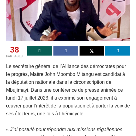
38
PARTAGES
Le secrétaire général de l’Alliance des démocrates pour
le progrès, Maître John Mbombo Mitangu est candidat à
la députation nationale dans la circonscription de
Mbujimayi. Dans une conférence de presse animée ce
lundi 17 juillet 2023, il a exprimé son engagement à
œuvrer pour l’intérêt de la population et à porter la voix de
ses électeurs, une fois à l’hémicycle.
« J’ai postulé pour répondre aux missions régaliennes