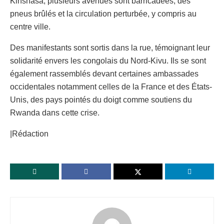
Kinshasa, plusieurs avenues sont barricadées, des
pneus brûlés et la circulation perturbée, y compris au
centre ville.
Des manifestants sont sortis dans la rue, témoignant leur
solidarité envers les congolais du Nord-Kivu. Ils se sont
également rassemblés devant certaines ambassades
occidentales notamment celles de la France et des États-
Unis, des pays pointés du doigt comme soutiens du
Rwanda dans cette crise.
|Rédaction