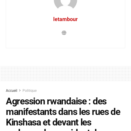
letambour
Accueil
Politique
Agression rwandaise : des
manifestants dans les rues de
Kinshasa et devant les