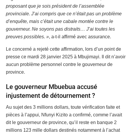
proposant que je sois président de l’assemblée
provinciale. J’ai compris que ce n’était pas un problème
d’enquête, mais c’était une cabale montée contre le
gouverneur. Ne soyons pas distraits… J’ai toutes les
preuves possibles. »
, a-t-il affirmé avec assurance.
Le concerné a rejeté cette affirmation, lors d’un point de
presse ce mardi 28 janvier 2025 à Mbujimayi. Il dit n’avoir
aucun problème personnel contre le gouverneur de
province.
Le gouverneur Mbuebua accusé
injustement de détournement ?
Au sujet des 3 millions dollars, toute vérification faite et
pièces à l’appui, Nfunyi Kizito a confirmé, comme l’avait
dit le gouverneur de province, qu’il reste en banque 2
millions 123 mille dollars destinés notamment à l’achat