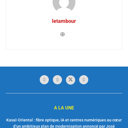
letambour
A LA UNE
Kasaï-Oriental : fibre optique, IA et centres numériques au cœur
d’un ambitieux plan de modernisation annoncé par José