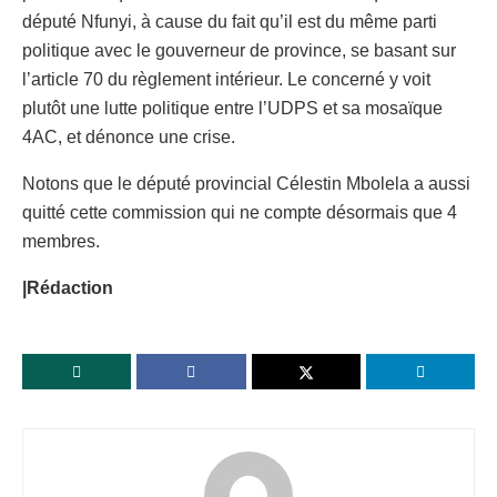
député Nfunyi, à cause du fait qu’il est du même parti
politique avec le gouverneur de province, se basant sur
l’article 70 du règlement intérieur. Le concerné y voit
plutôt une lutte politique entre l’UDPS et sa mosaïque
4AC, et dénonce une crise.
Notons que le député provincial Célestin Mbolela a aussi
quitté cette commission qui ne compte désormais que 4
membres.
|Rédaction