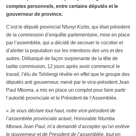
comptes personnels, entre certains députés et le
gouverneur de province.
C’est le député provincial Nfunyi Kizito, qui était président
de la commission d’enquête parlementaire, mise en place
par l’assemblée, qui a décidé de secouer le cocotier et
d’alerter la population sur les intentions des uns et des
autres. Débarqué de façon surprenante de la tête de
ladite commission, 12 jours après avoir commencé le
travail, l’élu de Tshilengi révèle en effet que le groupe des
députés anti gouverneur, mené par le vice-président Jean
Paul Mboma, a mis en place un complot pour faire partir
l’autorité provinciale et le Président de l’Assemblée.
« Je vous déclare tout haut, notre vice-président de
l’assemblée provinciale actuel, Honorable Ntumba
Mbowa Jean Paul, m’a demandé d’accepter qu’on enlève
le gouverneur et de President de l’assemblée, tout en