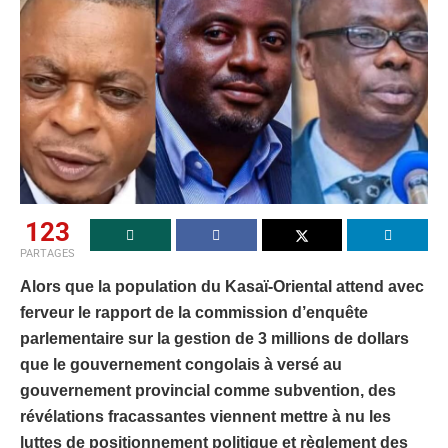
123
PARTAGES
Alors que la population du Kasaï-Oriental attend avec
ferveur le rapport de la commission d’enquête
parlementaire sur la gestion de 3 millions de dollars
que le gouvernement congolais à versé au
gouvernement provincial comme subvention, des
révélations fracassantes viennent mettre à nu les
luttes de positionnement politique et règlement des