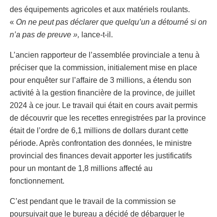
des équipements agricoles et aux matériels roulants.
«
On ne peut pas déclarer que quelqu’un a détourné si on
n’a pas de preuve »,
lance-t-il.
L’ancien rapporteur de l’assemblée provinciale a tenu à
préciser que la commission, initialement mise en place
pour enquêter sur l’affaire de 3 millions, a étendu son
activité à la gestion financière de la province, de juillet
2024 à ce jour. Le travail qui était en cours avait permis
de découvrir que les recettes enregistrées par la province
était de l’ordre de 6,1 millions de dollars durant cette
période. Après confrontation des données, le ministre
provincial des finances devait apporter les justificatifs
pour un montant de 1,8 millions affecté au
fonctionnement.
C’est pendant que le travail de la commission se
poursuivait que le bureau a décidé de débarquer le