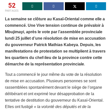
52
PARTAGES
La semaine se clôture au Kasaï-Oriental comme elle a
commencé. Une Vive tension continue de prévaloir à
Mbujimayi, après le vote par l’assemblée provinciale
lundi 25 juillet d’une résolution de mise en accusation
du gouverneur Patrick Mathias Kabeya. Depuis, les
manifestations de protestation se multiplient à travers
les quartiers du chef-lieu de la province contre cette
démarche de la représentation provinciale
.
Tout a commencé le jour même du vote de la résolution
de mise en accusation. Plusieurs personnes se sont
rassemblées spontanément devant le siège de l’organe
délibérant et ont exprimé leur désapprobation de la
tentative de destitution du gouverneur du Kasaï-Oriental.
Elles ont fustigé
« la volonté des députés et de la