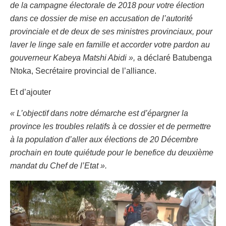
de la campagne électorale de 2018 pour votre élection
dans ce dossier de mise en accusation de l’autorité
provinciale et de deux de ses ministres provinciaux, pour
laver le linge sale en famille et accorder votre pardon au
gouverneur Kabeya Matshi Abidi »,
a déclaré Batubenga
Ntoka, Secrétaire provincial de l’alliance.
Et d’ajouter
« L’objectif dans notre démarche est d’épargner la
province les troubles relatifs à ce dossier et de permettre
à la population d’aller aux élections de 20 Décembre
prochain en toute quiétude pour le benefice du deuxième
mandat du Chef de l’Etat ».