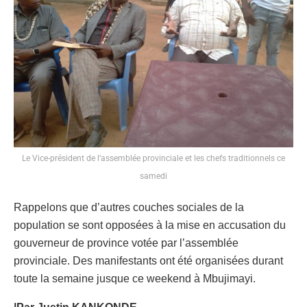
Le Vice-président de l’assemblée provinciale et les chefs traditionnels ce
samedi
Rappelons que d’autres couches sociales de la
population se sont opposées à la mise en accusation du
gouverneur de province votée par l’assemblée
provinciale. Des manifestants ont été organisées durant
toute la semaine jusque ce weekend à Mbujimayi.