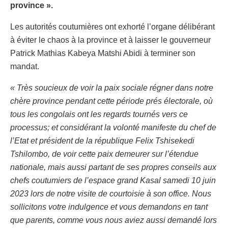
province ».
Les autorités coutumières ont exhorté l’organe délibérant
à éviter le chaos à la province et à laisser le gouverneur
Patrick Mathias Kabeya Matshi Abidi à terminer son
mandat.
« Très soucieux de voir la paix sociale régner dans notre
chère province pendant cette période prés électorale, où
tous les congolais ont les regards tournés vers ce
processus; et considérant la volonté manifeste du chef de
l’Etat et président de la république Felix Tshisekedi
Tshilombo, de voir cette paix demeurer sur l’étendue
nationale, mais aussi partant de ses propres conseils aux
chefs coutumiers de l’espace grand Kasal samedi 10 juin
2023 lors de notre visite de courtoisie à son office. Nous
sollicitons votre indulgence et vous demandons en tant
que parents, comme vous nous aviez aussi demandé lors