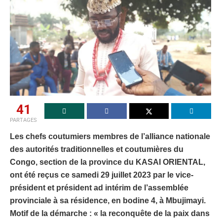
41
PARTAGES
Les chefs coutumiers membres de l’alliance nationale
des autorités traditionnelles et coutumières du
Congo, section de la province du KASAI ORIENTAL,
ont été reçus ce samedi 29 juillet 2023 par le vice-
président et président ad intérim de l’assemblée
provinciale à sa résidence, en bodine 4, à Mbujimayi.
Motif de la démarche : « la reconquête de la paix dans