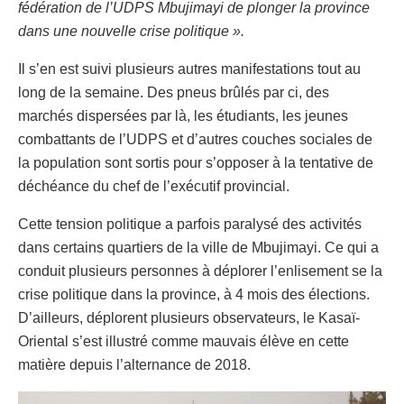
fédération de l’UDPS Mbujimayi de plonger la province
dans une nouvelle crise politique ».
Il s’en est suivi plusieurs autres manifestations tout au
long de la semaine. Des pneus brûlés par ci, des
marchés dispersées par là, les étudiants, les jeunes
combattants de l’UDPS et d’autres couches sociales de
la population sont sortis pour s’opposer à la tentative de
déchéance du chef de l’exécutif provincial.
Cette tension politique a parfois paralysé des activités
dans certains quartiers de la ville de Mbujimayi. Ce qui a
conduit plusieurs personnes à déplorer l’enlisement se la
crise politique dans la province, à 4 mois des élections.
D’ailleurs, déplorent plusieurs observateurs, le Kasaï-
Oriental s’est illustré comme mauvais élève en cette
matière depuis l’alternance de 2018.