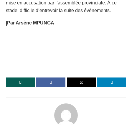
mise en accusation par l’assemblée provinciale. À ce
stade, difficile d’entrevoir la suite des évènements.
|Par Arsène MPUNGA