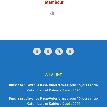
letambour
A LA UNE
Kinshasa : L’avenue Kasa-Vubu fermée pour 15 jours entre
Kabambare et Kabinda
9 août 2026
Kinshasa : L’avenue Kasa-Vubu fermée pour 15 jours entre
Kabambare et Kabinda
9 août 2026