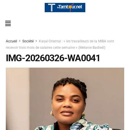
Accueil
Société
Kasaï-Oriental : « les travailleurs de la MIBA vont
recevoir trois mois de salaires cette semaine » (Melanie Badiedi)
IMG-20260326-WA0041