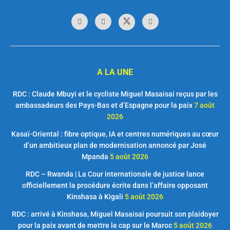
A LA UNE
RDC : Claude Mbuyi et le cycliste Miguel Masaisai reçus par les
ambassadeurs des Pays-Bas et d’Espagne pour la paix
7 août
2026
Kasaï-Oriental : fibre optique, IA et centres numériques au cœur
d’un ambitieux plan de modernisation annoncé par José
Mpanda
5 août 2026
RDC – Rwanda | La Cour internationale de justice lance
officiellement la procédure écrite dans l’affaire opposant
Kinshasa à Kigali
5 août 2026
RDC : arrivé à Kinshasa, Miguel Masaisai poursuit son plaidoyer
pour la paix avant de mettre le cap sur le Maroc
5 août 2026