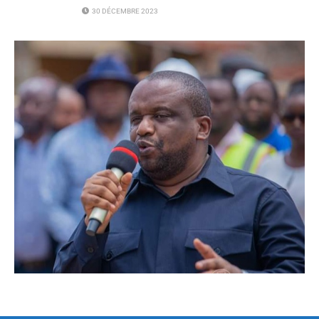
30 DÉCEMBRE 2023