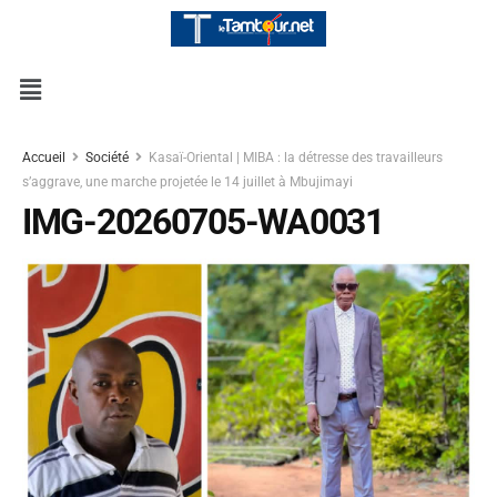
Accueil
Société
Kasaï-Oriental | MIBA : la détresse des travailleurs
s’aggrave, une marche projetée le 14 juillet à Mbujimayi
IMG-20260705-WA0031