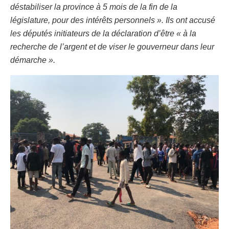
déstabiliser la province à 5 mois de la fin de la
législature, pour des intérêts personnels ». Ils ont accusé
les députés initiateurs de la déclaration d’être « à la
recherche de l’argent et de viser le gouverneur dans leur
démarche ».