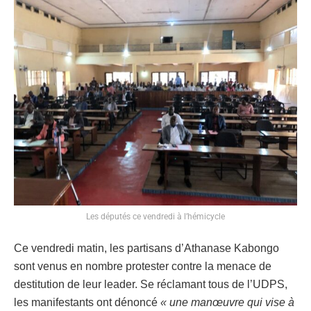
Les députés ce vendredi à l’hémicycle
Ce vendredi matin, les partisans d’Athanase Kabongo
sont venus en nombre protester contre la menace de
destitution de leur leader. Se réclamant tous de l’UDPS,
les manifestants ont dénoncé
« une manœuvre qui vise à