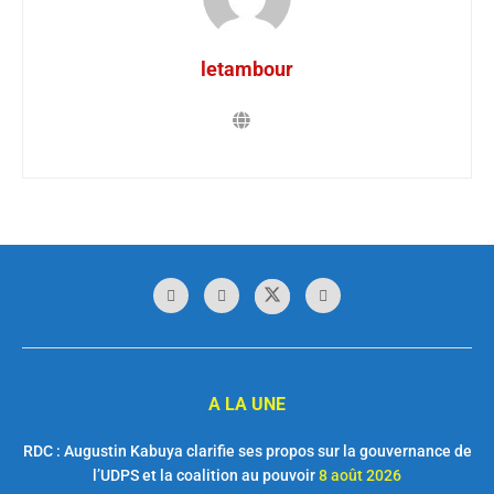
letambour
A LA UNE
RDC : Augustin Kabuya clarifie ses propos sur la gouvernance de
l’UDPS et la coalition au pouvoir
8 août 2026