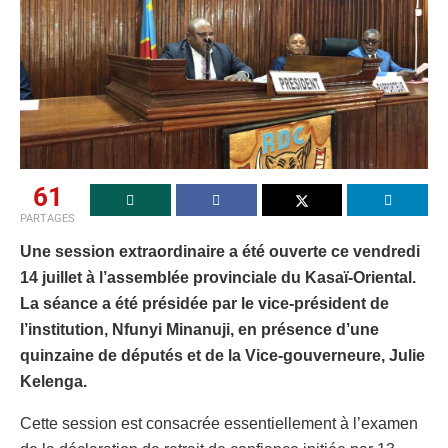
61
PARTAGES
Une session extraordinaire a été ouverte ce vendredi
14 juillet à l’assemblée provinciale du Kasaï-Oriental.
La séance a été présidée par le vice-président de
l’institution, Nfunyi Minanuji, en présence d’une
quinzaine de députés et de la Vice-gouverneure, Julie
Kelenga.
Cette session est consacrée essentiellement à l’examen