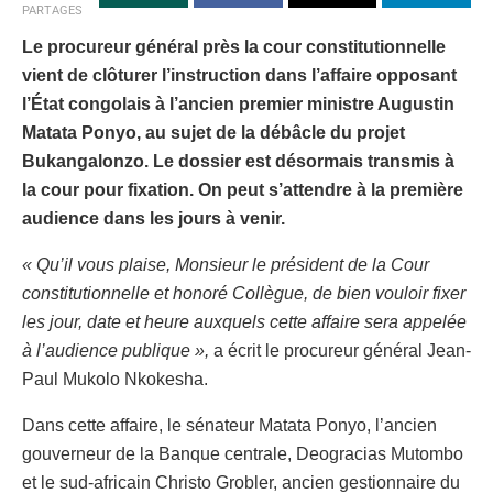
PARTAGES
Le procureur général près la cour constitutionnelle
vient de clôturer l’instruction dans l’affaire opposant
l’État congolais à l’ancien premier ministre Augustin
Matata Ponyo, au sujet de la débâcle du projet
Bukangalonzo. Le dossier est désormais transmis à
la cour pour fixation. On peut s’attendre à la première
audience dans les jours à venir.
« Qu’il vous plaise, Monsieur le président de la Cour
constitutionnelle et honoré Collègue, de bien vouloir fixer
les jour, date et heure auxquels cette affaire sera appelée
à l’audience publique »,
a écrit le procureur général Jean-
Paul Mukolo Nkokesha.
Dans cette affaire, le sénateur Matata Ponyo, l’ancien
gouverneur de la Banque centrale, Deogracias Mutombo
et le sud-africain Christo Grobler, ancien gestionnaire du