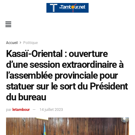
Accueil
Politique
Kasaï-Oriental : ouverture
d’une session extraordinaire à
l’assemblée provinciale pour
statuer sur le sort du Président
du bureau
par
letambour
14 juillet 2023