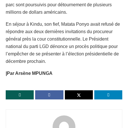
parc sont poursuivis pour détournement de plusieurs
millions de dollars américains.
En séjour à Kindu, son fief, Matata Ponyo avait refusé de
répondre aux deux dernières invitations du procureur
général près la cour constitutionnelle. Le Président
national du parti LGD dénonce un procès politique pour
l’empêcher de se présenter à l’élection présidentielle de
décembre prochain.
|Par Arsène MPUNGA