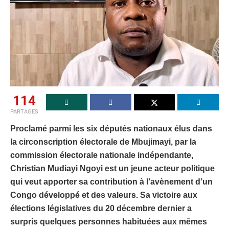
114
PARTAGES
Proclamé parmi les six députés nationaux élus dans
la circonscription électorale de Mbujimayi, par la
commission électorale nationale indépendante,
Christian Mudiayi Ngoyi est un jeune acteur politique
qui veut apporter sa contribution à l’avènement d’un
Congo développé et des valeurs. Sa victoire aux
élections législatives du 20 décembre dernier a
surpris quelques personnes habituées aux mêmes