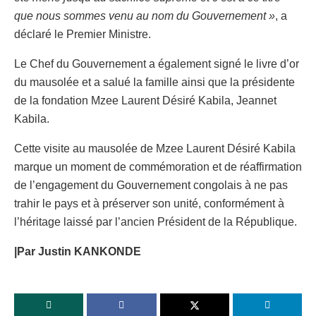
que nous sommes venu au nom du Gouvernement »
, a
déclaré le Premier Ministre.
Le Chef du Gouvernement a également signé le livre d’or
du mausolée et a salué la famille ainsi que la présidente
de la fondation Mzee Laurent Désiré Kabila, Jeannet
Kabila.
Cette visite au mausolée de Mzee Laurent Désiré Kabila
marque un moment de commémoration et de réaffirmation
de l’engagement du Gouvernement congolais à ne pas
trahir le pays et à préserver son unité, conformément à
l’héritage laissé par l’ancien Président de la République.
|Par Justin KANKONDE