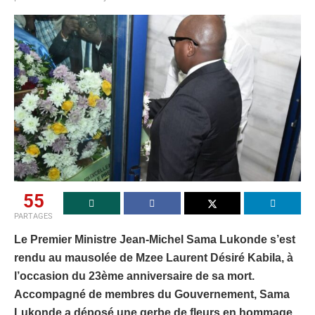
55
PARTAGES
Le Premier Ministre Jean-Michel Sama Lukonde s’est
rendu au mausolée de Mzee Laurent Désiré Kabila, à
l’occasion du 23ème anniversaire de sa mort.
Accompagné de membres du Gouvernement, Sama
Lukonde a déposé une gerbe de fleurs en hommage