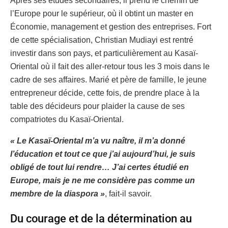
Après ses études secondaires, il prend le chemin de
l’Europe pour le supérieur, où il obtint un master en
Économie, management et gestion des entreprises. Fort
de cette spécialisation, Christian Mudiayi est rentré
investir dans son pays, et particulièrement au Kasaï-
Oriental où il fait des aller-retour tous les 3 mois dans le
cadre de ses affaires. Marié et père de famille, le jeune
entrepreneur décide, cette fois, de prendre place à la
table des décideurs pour plaider la cause de ses
compatriotes du Kasaï-Oriental.
« Le Kasaï-Oriental m’a vu naître, il m’a donné
l’éducation et tout ce que j’ai aujourd’hui, je suis
obligé de tout lui rendre… J’ai certes étudié en
Europe, mais je ne me considère pas comme un
membre de la diaspora »
, fait-il savoir.
Du courage et de la détermination au