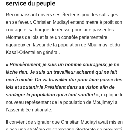
service du peuple
Reconnaissant envers ses électeurs pour les suffrages
en sa faveur, Christian Mudiayi entend mettre à profit son
courage et sa hargne de réussir pour faire passer les
réformes de lois et faire un contrôle parlementaire
rigoureux en faveur de la population de Mbujimayi et du
Kasaï-Oriental en général.
« Premièrement, je suis un homme courageux, je ne
lâche rien, Je suis un travailleur acharné qui ne fait
rien à moitié. On va travailler dur pour faire passe des
lois et soutenir le Président dans sa vision afin de
soulager la population qui a tant souffert »
, explique le
nouveau représentant de la population de Mbujimayi à
l’assemblée nationale.
Il convient de signaler que Christian Mudiayi avait mis en
place une stratégie de campagne électorale de proximité.