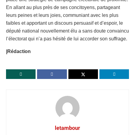
En allant au plus près de ses concitoyens, partageant
leurs peines et leurs joies, communiant avec les plus
faibles et apportant un discours persuasif et d’espoir, le
député national nouvellement élu a sans doute convaincu
l’électorat qui n’a pas hésité de lui accorder son suffrage.
|Rédaction
letambour