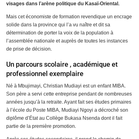
visages dans l’arène politique du Kasaï-Oriental.
Mais cet économiste de formation revendique un encrage
solide dans la province qui l’a vu naître et dit sa
détermination de porter la voix de la population à
l’assemblée nationale et auprès de toutes les instances
de prise de décision.
Un parcours scolaire , académique et
professionnel exemplaire
Né à Mbujimayi, Christian Mudiayi est un enfant MIBA.
Son père a servi cette entreprise pendant de nombreuses
années jusqu’à la retraite. Ayant fait ses études primaires
à l’école du Poste MIBA, Mudiayi Ngoyi a décroché son
diplôme d’État au Collège Bukasa Nsenda dont il fait
partie de la première promotion.