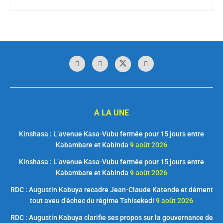
A LA UNE
Kinshasa : L’avenue Kasa-Vubu fermée pour 15 jours entre
Kabambare et Kabinda
9 août 2026
Kinshasa : L’avenue Kasa-Vubu fermée pour 15 jours entre
Kabambare et Kabinda
9 août 2026
RDC : Augustin Kabuya recadre Jean-Claude Katende et dément
tout aveu d’échec du régime Tshisekedi
9 août 2026
RDC : Augustin Kabuya clarifie ses propos sur la gouvernance de