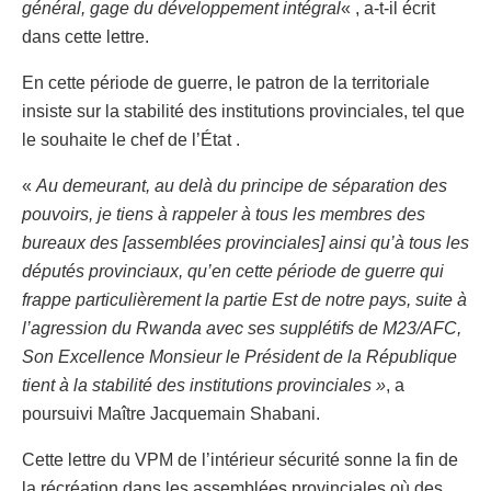
général, gage du développement intégral
« , a-t-il écrit
dans cette lettre.
En cette période de guerre, le patron de la territoriale
insiste sur la stabilité des institutions provinciales, tel que
le souhaite le chef de l’État .
«
Au demeurant, au delà du principe de séparation des
pouvoirs, je tiens à rappeler à tous les membres des
bureaux des [assemblées provinciales] ainsi qu’à tous les
députés provinciaux, qu’en cette période de guerre qui
frappe particulièrement la partie Est de notre pays, suite à
l’agression du Rwanda avec ses supplétifs de M23/AFC,
Son Excellence Monsieur le Président de la République
tient à la stabilité des institutions provinciales »
, a
poursuivi Maître Jacquemain Shabani.
Cette lettre du VPM de l’intérieur sécurité sonne la fin de
la récréation dans les assemblées provinciales où des