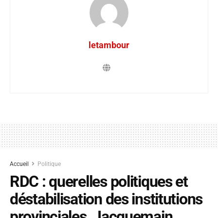
letambour
Accueil
Politique
RDC : querelles politiques et
déstabilisation des institutions
provinciales, Jacquemain