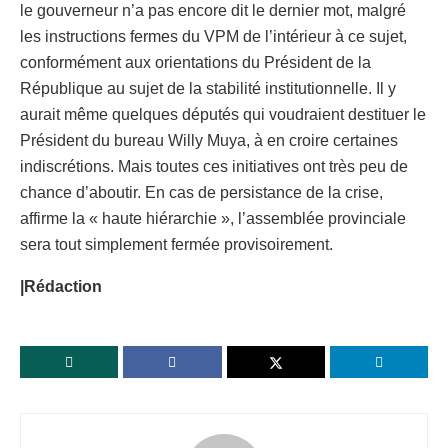
le gouverneur n’a pas encore dit le dernier mot, malgré
les instructions fermes du VPM de l’intérieur à ce sujet,
conformément aux orientations du Président de la
République au sujet de la stabilité institutionnelle. Il y
aurait même quelques députés qui voudraient destituer le
Président du bureau Willy Muya, à en croire certaines
indiscrétions. Mais toutes ces initiatives ont très peu de
chance d’aboutir. En cas de persistance de la crise,
affirme la « haute hiérarchie », l’assemblée provinciale
sera tout simplement fermée provisoirement.
|Rédaction