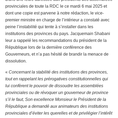
provinciales de toute la RDC le ce mardi 6 mai 2025 et
dont une copie est parvene à notre rédaction, le vice-
premier ministre en charge de l’intérieur a constaté avec
peine l’instabilité qui tente à s’installer dans les
institutions des provinces du pays. Jacquemain Shabani
leur a rappelé les recommandations du président de la
République lors de la dernière conférence des
Gouverneurs, et n’a pas hésité de brandir la menace de
dissolution.
«
Concernant la stabilité des institutions des provinces,
tout en rappelant les prérogatives constitutionnelles qui
lui confèrent le pouvoir de dissoudre les assemblées
provinciales ou de révoquer un gouverneur de province
s’il le faut, Son excellence Monsieur le Président de la
République a demandé aux animateurs des institutions
provinciales d’éviter les querelles et de privilégier l’intérêt