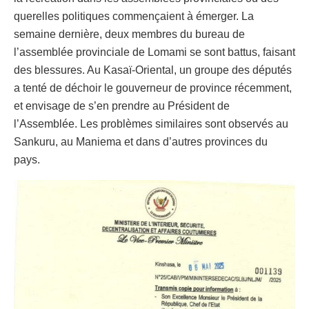
querelles politiques commençaient à émerger. La
semaine dernière, deux membres du bureau de
l’assemblée provinciale de Lomami se sont battus, faisant
des blessures. Au Kasaï-Oriental, un groupe des députés
a tenté de déchoir le gouverneur de province récemment,
et envisage de s’en prendre au Président de
l’Assemblée. Les problèmes similaires sont observés au
Sankuru, au Maniema et dans d’autres provinces du
pays.