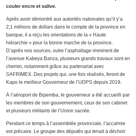
couler encre et salive.
Après avoir démontré aux autorités nationales qu’il y’a
2,1 millions de dollars dans le compte de la province en
banque, il a reçu les orientations de la « Haute
hiérarchie » pour la bonne marche de la province.
D’après nos sources, outre l’asphaltage imminent de
l’avenue Kabeya Banza, plusieurs grands travaux sont en
chemin, notamment grâce au partenariat avec
SAFRIMEX. Des projets qui, une fois réalisés, feront de
Kapo le meilleur Gouverneur de l’UDPS depuis 2019.
À l’aéroport de Bipemba, le gouverneur a été accueilli par
les membres de son gouvernement, ceux de son cabinet
et plusieurs militants de l’Union sacrée.
Pendant ce temps à l’assemblée provinciale, l’accalmie
est précaire. Le groupe des députés qui tenait à déchoir