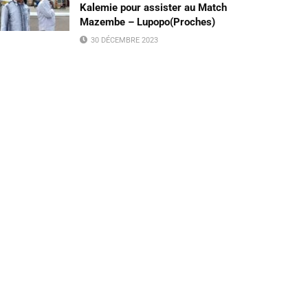
Kalemie pour assister au Match
Mazembe – Lupopo(Proches)
30 DÉCEMBRE 2023