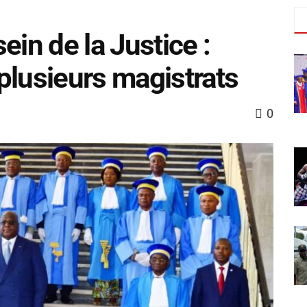
ein de la Justice :
plusieurs magistrats
0