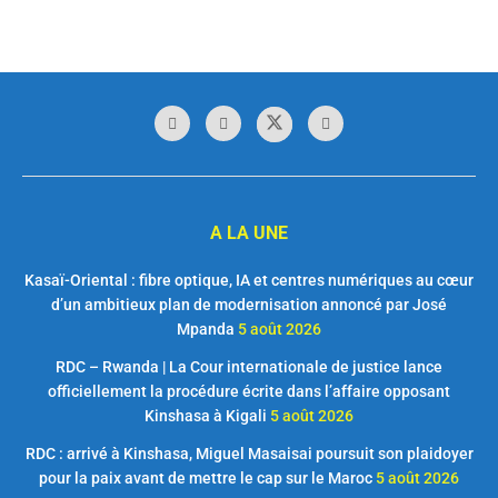
A LA UNE
Kasaï-Oriental : fibre optique, IA et centres numériques au cœur
d’un ambitieux plan de modernisation annoncé par José
Mpanda
5 août 2026
RDC – Rwanda | La Cour internationale de justice lance
officiellement la procédure écrite dans l’affaire opposant
Kinshasa à Kigali
5 août 2026
RDC : arrivé à Kinshasa, Miguel Masaisai poursuit son plaidoyer
pour la paix avant de mettre le cap sur le Maroc
5 août 2026