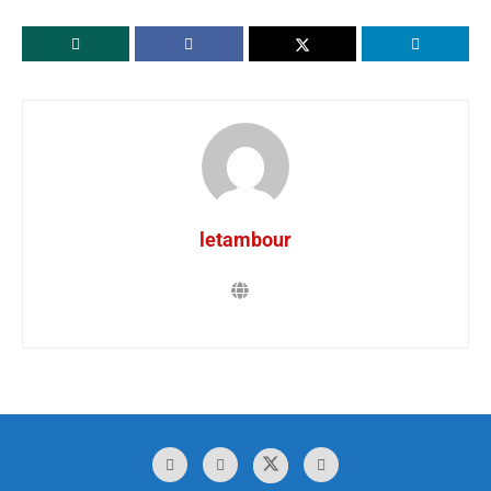
letambour