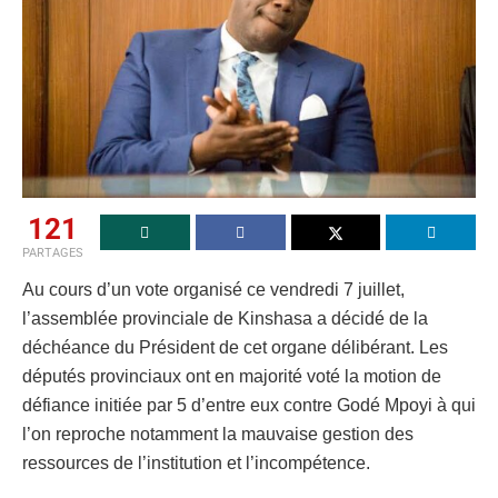
121
PARTAGES
Au cours d’un vote organisé ce vendredi 7 juillet,
l’assemblée provinciale de Kinshasa a décidé de la
déchéance du Président de cet organe délibérant. Les
députés provinciaux ont en majorité voté la motion de
défiance initiée par 5 d’entre eux contre Godé Mpoyi à qui
l’on reproche notamment la mauvaise gestion des
ressources de l’institution et l’incompétence.