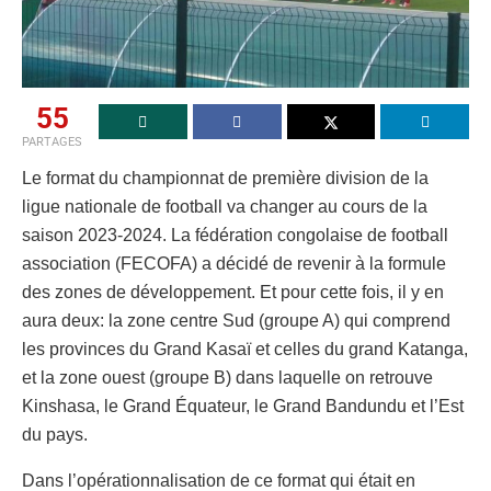
55
PARTAGES
Le format du championnat de première division de la
ligue nationale de football va changer au cours de la
saison 2023-2024. La fédération congolaise de football
association (FECOFA) a décidé de revenir à la formule
des zones de développement. Et pour cette fois, il y en
aura deux: la zone centre Sud (groupe A) qui comprend
les provinces du Grand Kasaï et celles du grand Katanga,
et la zone ouest (groupe B) dans laquelle on retrouve
Kinshasa, le Grand Équateur, le Grand Bandundu et l’Est
du pays.
Dans l’opérationnalisation de ce format qui était en