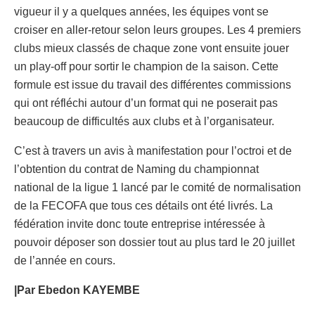
vigueur il y a quelques années, les équipes vont se
croiser en aller-retour selon leurs groupes. Les 4 premiers
clubs mieux classés de chaque zone vont ensuite jouer
un play-off pour sortir le champion de la saison. Cette
formule est issue du travail des différentes commissions
qui ont réfléchi autour d’un format qui ne poserait pas
beaucoup de difficultés aux clubs et à l’organisateur.
C’est à travers un avis à manifestation pour l’octroi et de
l’obtention du contrat de Naming du championnat
national de la ligue 1 lancé par le comité de normalisation
de la FECOFA que tous ces détails ont été livrés. La
fédération invite donc toute entreprise intéressée à
pouvoir déposer son dossier tout au plus tard le 20 juillet
de l’année en cours.
|Par Ebedon KAYEMBE