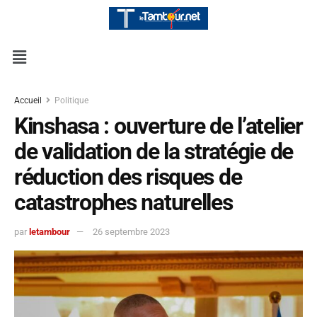
Accueil
Politique
Kinshasa : ouverture de l’atelier
de validation de la stratégie de
réduction des risques de
catastrophes naturelles
par
letambour
26 septembre 2023