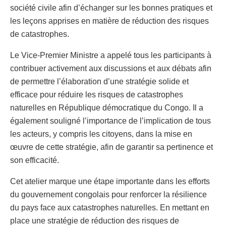
société civile afin d’échanger sur les bonnes pratiques et
les leçons apprises en matière de réduction des risques
de catastrophes.
Le Vice-Premier Ministre a appelé tous les participants à
contribuer activement aux discussions et aux débats afin
de permettre l’élaboration d’une stratégie solide et
efficace pour réduire les risques de catastrophes
naturelles en République démocratique du Congo. Il a
également souligné l’importance de l’implication de tous
les acteurs, y compris les citoyens, dans la mise en
œuvre de cette stratégie, afin de garantir sa pertinence et
son efficacité.
Cet atelier marque une étape importante dans les efforts
du gouvernement congolais pour renforcer la résilience
du pays face aux catastrophes naturelles. En mettant en
place une stratégie de réduction des risques de