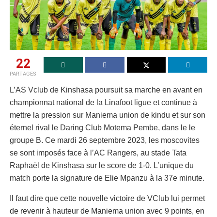
22
PARTAGES
L’AS Vclub de Kinshasa poursuit sa marche en avant en
championnat national de la Linafoot ligue et continue à
mettre la pression sur Maniema union de kindu et sur son
éternel rival le Daring Club Motema Pembe, dans le le
groupe B. Ce mardi 26 septembre 2023, les moscovites
se sont imposés face à l’AC Rangers, au stade Tata
Raphaël de Kinshasa sur le score de 1-0. L’unique du
match porte la signature de Elie Mpanzu à la 37e minute.
Il faut dire que cette nouvelle victoire de VClub lui permet
de revenir à hauteur de Maniema union avec 9 points, en