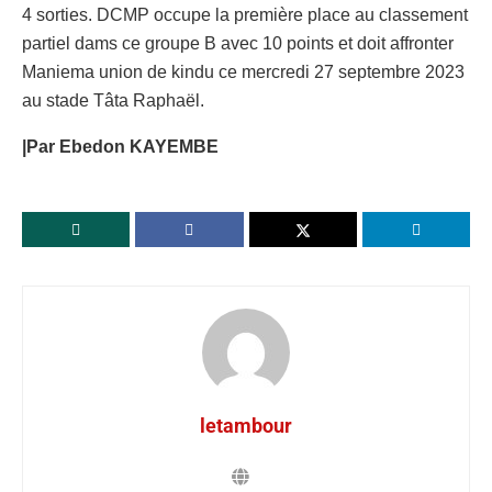
4 sorties. DCMP occupe la première place au classement
partiel dams ce groupe B avec 10 points et doit affronter
Maniema union de kindu ce mercredi 27 septembre 2023
au stade Tâta Raphaël.
|Par Ebedon KAYEMBE
letambour