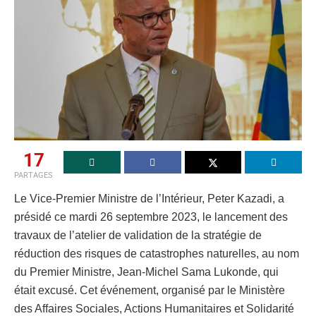
17
PARTAGES
Le Vice-Premier Ministre de l’Intérieur, Peter Kazadi, a
présidé ce mardi 26 septembre 2023, le lancement des
travaux de l’atelier de validation de la stratégie de
réduction des risques de catastrophes naturelles, au nom
du Premier Ministre, Jean-Michel Sama Lukonde, qui
était excusé. Cet événement, organisé par le Ministère
des Affaires Sociales, Actions Humanitaires et Solidarité