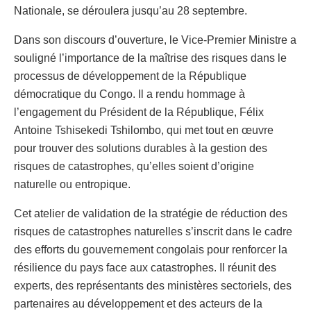
Nationale, se déroulera jusqu’au 28 septembre.
Dans son discours d’ouverture, le Vice-Premier Ministre a
souligné l’importance de la maîtrise des risques dans le
processus de développement de la République
démocratique du Congo. Il a rendu hommage à
l’engagement du Président de la République, Félix
Antoine Tshisekedi Tshilombo, qui met tout en œuvre
pour trouver des solutions durables à la gestion des
risques de catastrophes, qu’elles soient d’origine
naturelle ou entropique.
Cet atelier de validation de la stratégie de réduction des
risques de catastrophes naturelles s’inscrit dans le cadre
des efforts du gouvernement congolais pour renforcer la
résilience du pays face aux catastrophes. Il réunit des
experts, des représentants des ministères sectoriels, des
partenaires au développement et des acteurs de la