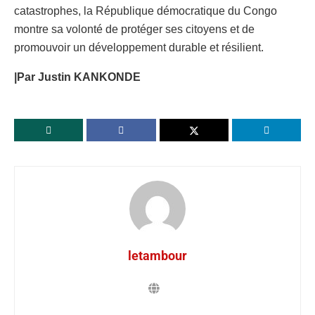
catastrophes, la République démocratique du Congo
montre sa volonté de protéger ses citoyens et de
promouvoir un développement durable et résilient.
|Par Justin KANKONDE
letambour