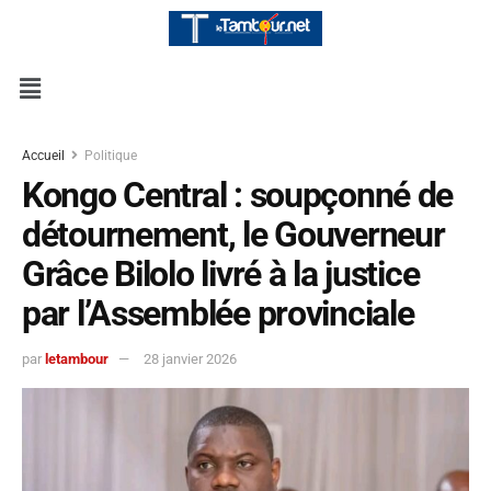
Accueil
Politique
Kongo Central : soupçonné de
détournement, le Gouverneur
Grâce Bilolo livré à la justice
par l’Assemblée provinciale
par
letambour
28 janvier 2026