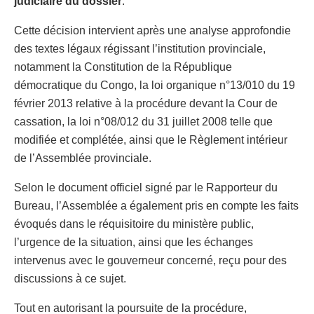
judiciaire du dossier
.
Cette décision intervient après une analyse approfondie
des textes légaux régissant l’institution provinciale,
notamment la Constitution de la République
démocratique du Congo, la loi organique n°13/010 du 19
février 2013 relative à la procédure devant la Cour de
cassation, la loi n°08/012 du 31 juillet 2008 telle que
modifiée et complétée, ainsi que le Règlement intérieur
de l’Assemblée provinciale.
Selon le document officiel signé par le Rapporteur du
Bureau, l’Assemblée a également pris en compte les faits
évoqués dans le réquisitoire du ministère public,
l’urgence de la situation, ainsi que les échanges
intervenus avec le gouverneur concerné, reçu pour des
discussions à ce sujet.
Tout en autorisant la poursuite de la procédure,