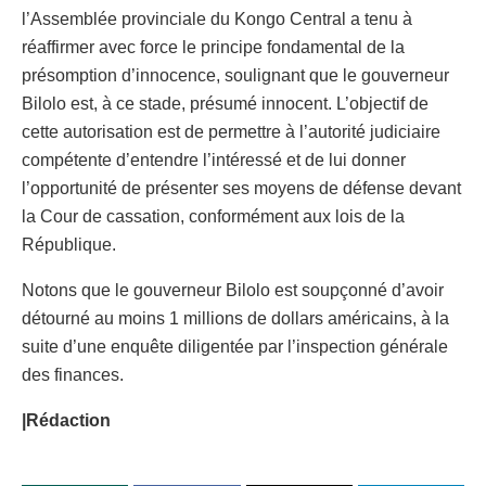
l’Assemblée provinciale du Kongo Central a tenu à
réaffirmer avec force le principe fondamental de la
présomption d’innocence, soulignant que le gouverneur
Bilolo est, à ce stade, présumé innocent. L’objectif de
cette autorisation est de permettre à l’autorité judiciaire
compétente d’entendre l’intéressé et de lui donner
l’opportunité de présenter ses moyens de défense devant
la Cour de cassation, conformément aux lois de la
République.
Notons que le gouverneur Bilolo est soupçonné d’avoir
détourné au moins 1 millions de dollars américains, à la
suite d’une enquête diligentée par l’inspection générale
des finances.
|Rédaction