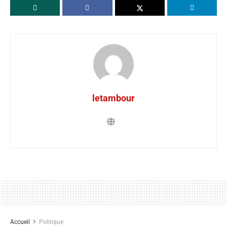
letambour
Accueil
Politique