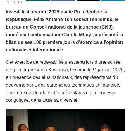
PARTAGES
Investi le 4 octobre 2025 par le Président de la
République, Félix Antoine Tshisekedi Tshilombo, le
bureau du Conseil national de la jeunesse (CNJ),
dirigé par l’ambassadeur Claude Mbuyi, a présenté le
bilan de ses 100 premiers jours d’exercice à l’opinion
nationale et internationale.
Cet exercice de redevabilité s’est tenu lors d’une soirée
de gala organisée à Kinshasa, le samedi 24 janvier 2026,
en présence des élus nationaux, des représentants du
gouvernement, des partenaires techniques et financiers,
ainsi que des leaders et représentants de la jeunesse
congolaise, dans toute sa diversité.