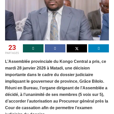
23
PARTAGES
L’Assemblée provinciale du Kongo Central a pris, ce
mardi 28 janvier 2026 à Matadi, une décision
importante dans le cadre du dossier judiciaire
impliquant le gouverneur de province, Grâce Bilolo.
Réuni en Bureau, l’organe dirigeant de l’Assemblée a
décidé, à l’unanimité de ses membres (5 voix sur 5),
d’accorder l’autorisation au Procureur général près la
Cour de cassation afin de permettre l’examen