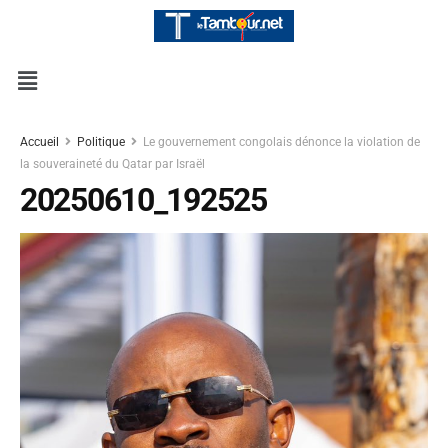
Accueil
Politique
Le gouvernement congolais dénonce la violation de
la souveraineté du Qatar par Israël
20250610_192525