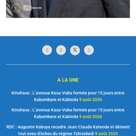
A LA UNE
Kinshasa : L’avenue Kasa-Vubu fermée pour 15 jours entre
Kabambare et Kabinda
9 août 2026
Kinshasa : L’avenue Kasa-Vubu fermée pour 15 jours entre
Kabambare et Kabinda
9 août 2026
RDC : Augustin Kabuya recadre Jean-Claude Katende et dément
tout aveu d’échec du régime Tshisekedi
9 août 2026