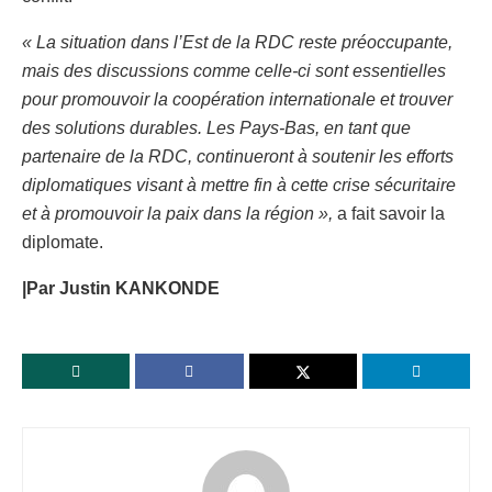
« La situation dans l’Est de la RDC reste préoccupante,
mais des discussions comme celle-ci sont essentielles
pour promouvoir la coopération internationale et trouver
des solutions durables. Les Pays-Bas, en tant que
partenaire de la RDC, continueront à soutenir les efforts
diplomatiques visant à mettre fin à cette crise sécuritaire
et à promouvoir la paix dans la région »,
a fait savoir la
diplomate.
|Par Justin KANKONDE