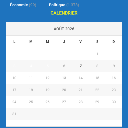
Économie
(99)
Politique
(1 378)
CALENDRIER
AOÛT 2026
L
M
M
J
V
S
D
1
2
3
4
5
6
7
8
9
10
11
12
13
14
15
16
17
18
19
20
21
22
23
24
25
26
27
28
29
30
31
« Juil