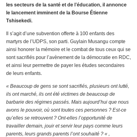
les secteurs de la santé et de l’éducation, il annonce
le lancement imminent de la Bourse Étienne
Tshisekedi.
Il s’agit d’une subvention offerte à 100 enfants des
martyrs de l’UDPS, son parti. Guylain Musangu compte
ainsi honorer la mémoire et le combat de tous ceux qui se
sont sacrifiés pour l’avènement de la démocratie en RDC,
et ainsi leur permettre de payer les études secondaires
de leurs enfants.
« Beaucoup de gens se sont sacrifiés, plusieurs ont lutté,
ils ont marché, ils ont été victimes de beaucoup de
barbarie des régimes passés. Mais aujourd’hui que nous
avons le pouvoir, où sont toutes ces personnes ? Est-ce
qu’elles se retrouvent ? Ont-elles l’opportunité de
travailler demain, jouir et servir leur pays comme leurs
parents, leurs grands parents l’ont souhaité ? « ,