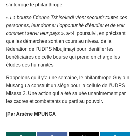
s’interroge le philanthrope.
« La bourse Etienne Tshisekedi vient secourir toutes ces
personnes, leur donner l’opportunité d’étudier et de voir
comment servir leur pays »,
a-t-il poursuivi, en précisant
que les démarches sont en cours au niveau de la
fédération de l’UDPS Mbujimayi pour identifier les
bénéficiaires de cette bourse qui prend en charge les
études des humanités.
Rappelons qu’il y’a une semaine, le philanthrope Guylain
Musangu a construit un siège pour la cellule de l’UDPS
Misesa 2. Une action qui a été saluée unanimement par
les cadres et combattants du parti au pouvoir.
|Par Arsène MPUNGA