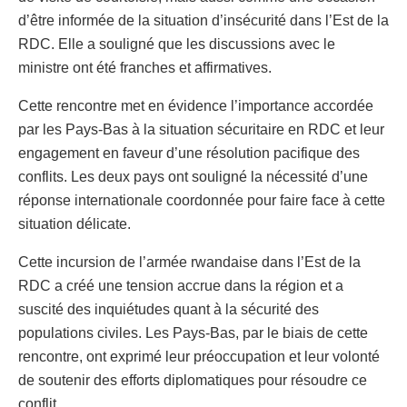
d’être informée de la situation d’insécurité dans l’Est de la
RDC. Elle a souligné que les discussions avec le
ministre ont été franches et affirmatives.
Cette rencontre met en évidence l’importance accordée
par les Pays-Bas à la situation sécuritaire en RDC et leur
engagement en faveur d’une résolution pacifique des
conflits. Les deux pays ont souligné la nécessité d’une
réponse internationale coordonnée pour faire face à cette
situation délicate.
Cette incursion de l’armée rwandaise dans l’Est de la
RDC a créé une tension accrue dans la région et a
suscité des inquiétudes quant à la sécurité des
populations civiles. Les Pays-Bas, par le biais de cette
rencontre, ont exprimé leur préoccupation et leur volonté
de soutenir des efforts diplomatiques pour résoudre ce
conflit.