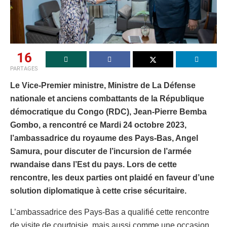
16
PARTAGES
Le Vice-Premier ministre, Ministre de La Défense
nationale et anciens combattants de la République
démocratique du Congo (RDC), Jean-Pierre Bemba
Gombo, a rencontré ce Mardi 24 octobre 2023,
l’ambassadrice du royaume des Pays-Bas, Angel
Samura, pour discuter de l’incursion de l’armée
rwandaise dans l’Est du pays. Lors de cette
rencontre, les deux parties ont plaidé en faveur d’une
solution diplomatique à cette crise sécuritaire.
L’ambassadrice des Pays-Bas a qualifié cette rencontre
de visite de courtoisie, mais aussi comme une occasion