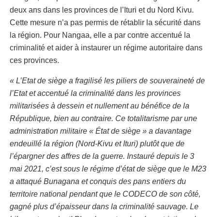
deux ans dans les provinces de l’Ituri et du Nord Kivu.
Cette mesure n’a pas permis de rétablir la sécurité dans
la région. Pour Nangaa, elle a par contre accentué la
criminalité et aider à instaurer un régime autoritaire dans
ces provinces.
« L’Etat de siège a fragilisé les piliers de souveraineté de
l’Etat et accentué la criminalité dans les provinces
militarisées à dessein et nullement au bénéfice de la
République, bien au contraire. Ce totalitarisme par une
administration militaire « État de siège » a davantage
endeuillé la région (Nord-Kivu et Ituri) plutôt que de
l’épargner des affres de la guerre. Instauré depuis le 3
mai 2021, c’est sous le régime d’état de siège que le M23
a attaqué Bunagana et conquis des pans entiers du
territoire national pendant que le CODECO de son côté,
gagné plus d’épaisseur dans la criminalité sauvage. Le