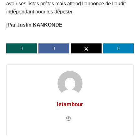
avoir ses listes prêtes mais attend l’annonce de l’audit
indépendant pour les déposer.
|Par Justin KANKONDE
letambour