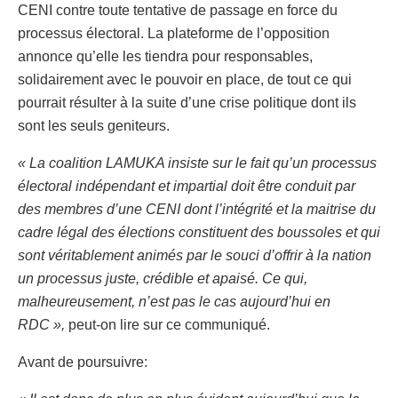
CENI contre toute tentative de passage en force du
processus électoral. La plateforme de l’opposition
annonce qu’elle les tiendra pour responsables,
solidairement avec le pouvoir en place, de tout ce qui
pourrait résulter à la suite d’une crise politique dont ils
sont les seuls geniteurs.
« La coalition LAMUKA insiste sur le fait qu’un processus
électoral indépendant et impartial doit être conduit par
des membres d’une CENI dont l’intégrité et la maitrise du
cadre légal des élections constituent des boussoles et qui
sont véritablement animés par le souci d’offrir à la nation
un processus juste, crédible et apaisé. Ce qui,
malheureusement, n’est pas le cas aujourd’hui en
RDC »,
peut-on lire sur ce communiqué.
Avant de poursuivre: