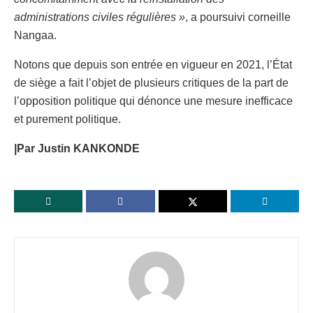
administrations civiles régulières »
, a poursuivi corneille
Nangaa.
Notons que depuis son entrée en vigueur en 2021, l’État
de siège a fait l’objet de plusieurs critiques de la part de
l’opposition politique qui dénonce une mesure inefficace
et purement politique.
|Par Justin KANKONDE