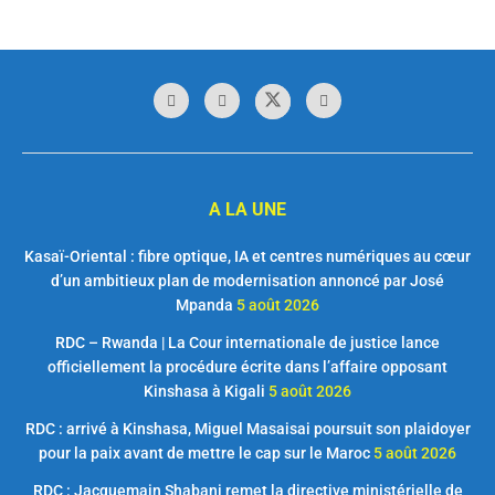
A LA UNE
Kasaï-Oriental : fibre optique, IA et centres numériques au cœur
d’un ambitieux plan de modernisation annoncé par José
Mpanda
5 août 2026
RDC – Rwanda | La Cour internationale de justice lance
officiellement la procédure écrite dans l’affaire opposant
Kinshasa à Kigali
5 août 2026
RDC : arrivé à Kinshasa, Miguel Masaisai poursuit son plaidoyer
pour la paix avant de mettre le cap sur le Maroc
5 août 2026
RDC : Jacquemain Shabani remet la directive ministérielle de