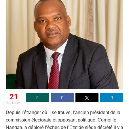
21
PARTAGES
Depuis l’étranger où il se trouve, l’ancien président de la
commission électorale et opposant politique, Corneille
Nangaa, a déploré l’échec de l’État de siège décrété il y’a