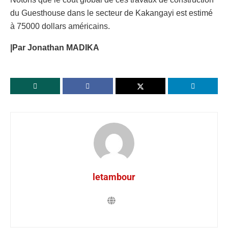
du Guesthouse dans le secteur de Kakangayi est estimé
à 75000 dollars américains.
|Par Jonathan MADIKA
letambour