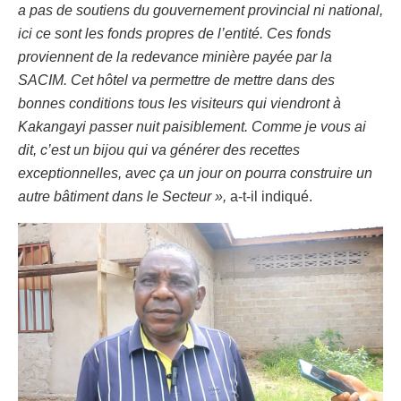
a pas de soutiens du gouvernement provincial ni national,
ici ce sont les fonds propres de l’entité. Ces fonds
proviennent de la redevance minière payée par la
SACIM. Cet hôtel va permettre de mettre dans des
bonnes conditions tous les visiteurs qui viendront à
Kakangayi passer nuit paisiblement. Comme je vous ai
dit, c’est un bijou qui va générer des recettes
exceptionnelles, avec ça un jour on pourra construire un
autre bâtiment dans le Secteur »,
a-t-il indiqué.