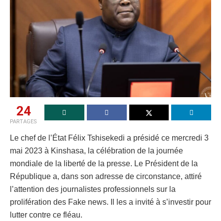
24
PARTAGES
Le chef de l’État Félix Tshisekedi a présidé ce mercredi 3
mai 2023 à Kinshasa, la célébration de la journée
mondiale de la liberté de la presse. Le Président de la
République a, dans son adresse de circonstance, attiré
l’attention des journalistes professionnels sur la
prolifération des Fake news. Il les a invité à s’investir pour
lutter contre ce fléau.