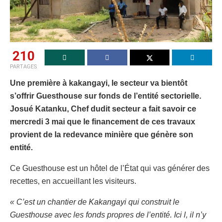
210
PARTAGES
Une première à kakangayi, le secteur va bientôt
s’offrir Guesthouse sur fonds de l’entité sectorielle.
Josué Katanku, Chef dudit secteur a fait savoir ce
mercredi 3 mai que le financement de ces travaux
provient de la redevance minière que génère son
entité.
Ce Guesthouse est un hôtel de l’État qui vas générer des
recettes, en accueillant les visiteurs.
« C’est un chantier de Kakangayi qui construit le
Guesthouse avec les fonds propres de l’entité. Ici l, il n’y