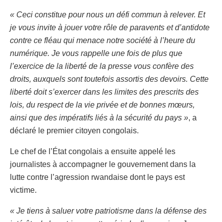
« Ceci constitue pour nous un défi commun à relever. Et
je vous invite à jouer votre rôle de paravents et d’antidote
contre ce fléau qui menace notre société à l’heure du
numérique. Je vous rappelle une fois de plus que
l’exercice de la liberté de la presse vous confère des
droits, auxquels sont toutefois assortis des devoirs. Cette
liberté doit s’exercer dans les limites des prescrits des
lois, du respect de la vie privée et de bonnes mœurs,
ainsi que des impératifs liés à la sécurité du pays »
, a
déclaré le premier citoyen congolais.
Le chef de l’État congolais a ensuite appelé les
journalistes à accompagner le gouvernement dans la
lutte contre l’agression rwandaise dont le pays est
victime.
« Je tiens à saluer votre patriotisme dans la défense des