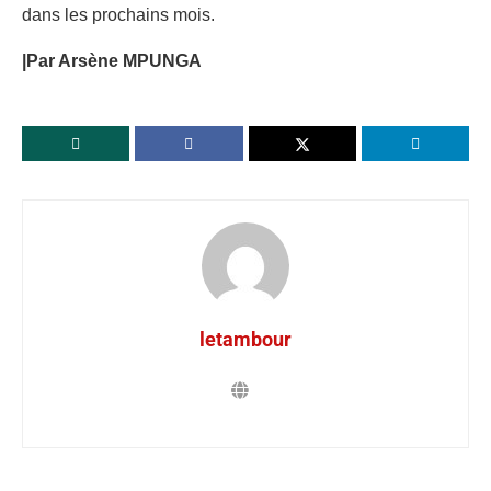
dans les prochains mois.
|Par Arsène MPUNGA
letambour