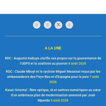
A LA UNE
RDC : Augustin Kabuya clarifie ses propos sur la gouvernance de
l’UDPS et la coalition au pouvoir
8 août 2026
RDC : Claude Mbuyi et le cycliste Miguel Masaisai reçus par les
ambassadeurs des Pays-Bas et d’Espagne pour la paix
7 août
2026
Kasaï-Oriental : fibre optique, IA et centres numériques au cœur
d’un ambitieux plan de modernisation annoncé par José
Mpanda
5 août 2026