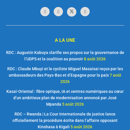
A LA UNE
RDC : Augustin Kabuya clarifie ses propos sur la gouvernance de
l’UDPS et la coalition au pouvoir
8 août 2026
RDC : Claude Mbuyi et le cycliste Miguel Masaisai reçus par les
ambassadeurs des Pays-Bas et d’Espagne pour la paix
7 août
2026
Kasaï-Oriental : fibre optique, IA et centres numériques au cœur
d’un ambitieux plan de modernisation annoncé par José
Mpanda
5 août 2026
RDC – Rwanda | La Cour internationale de justice lance
officiellement la procédure écrite dans l’affaire opposant
Kinshasa à Kigali
5 août 2026