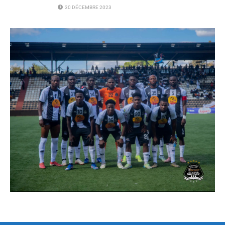
30 DÉCEMBRE 2023