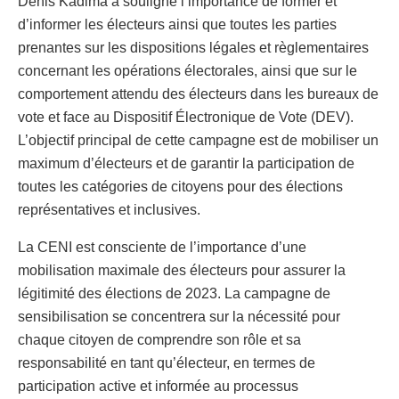
Denis Kadima a souligné l’importance de former et
d’informer les électeurs ainsi que toutes les parties
prenantes sur les dispositions légales et règlementaires
concernant les opérations électorales, ainsi que sur le
comportement attendu des électeurs dans les bureaux de
vote et face au Dispositif Électronique de Vote (DEV).
L’objectif principal de cette campagne est de mobiliser un
maximum d’électeurs et de garantir la participation de
toutes les catégories de citoyens pour des élections
représentatives et inclusives.
La CENI est consciente de l’importance d’une
mobilisation maximale des électeurs pour assurer la
légitimité des élections de 2023. La campagne de
sensibilisation se concentrera sur la nécessité pour
chaque citoyen de comprendre son rôle et sa
responsabilité en tant qu’électeur, en termes de
participation active et informée au processus