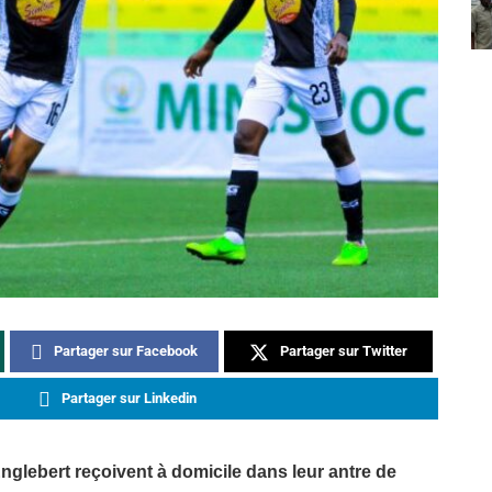
Partager sur Facebook
Partager sur Twitter
Partager sur Linkedin
lebert reçoivent à domicile dans leur antre de