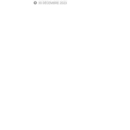
30 DÉCEMBRE 2023