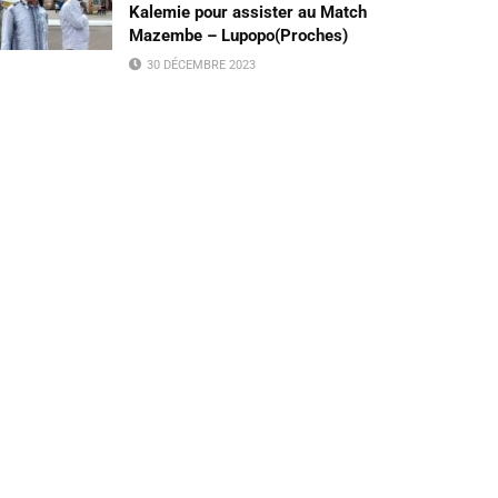
Kalemie pour assister au Match
Mazembe – Lupopo(Proches)
30 DÉCEMBRE 2023