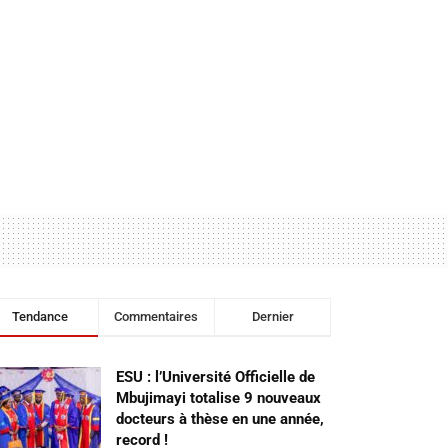
Tendance
Commentaires
Dernier
ESU : l’Université Officielle de
Mbujimayi totalise 9 nouveaux
docteurs à thèse en une année,
record !