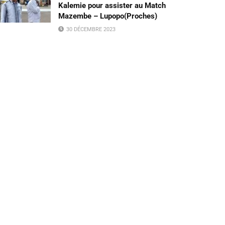
Kalemie pour assister au Match
Mazembe – Lupopo(Proches)
30 DÉCEMBRE 2023