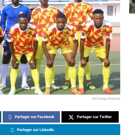
SM Sanga Belende
Partager sur Facebook
Partager sur Twitter
Partager sur Linkedin