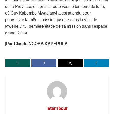
de la Province, ont pris la route vers le territoire de luilu,
où Guy Kabombo Mwadianvita est attendu pour
poursuivre la même mission jusque dans la ville de
Mwene Ditu, dernière étape de sa mission dans l’espace
grand Kasaï.
|Par Claude NGOBA KAPEPULA
letambour