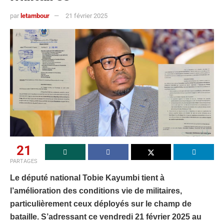
par
letambour
21 février 2025
21
PARTAGES
Le député national Tobie Kayumbi tient à
l’amélioration des conditions vie de militaires,
particulièrement ceux déployés sur le champ de
bataille. S’adressant ce vendredi 21 février 2025 au