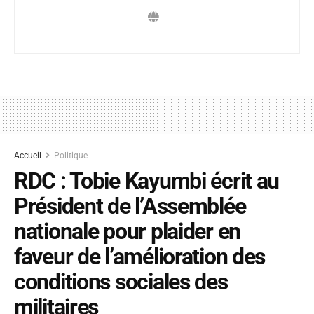
Accueil
Politique
RDC : Tobie Kayumbi écrit au
Président de l’Assemblée
nationale pour plaider en
faveur de l’amélioration des
conditions sociales des
militaires