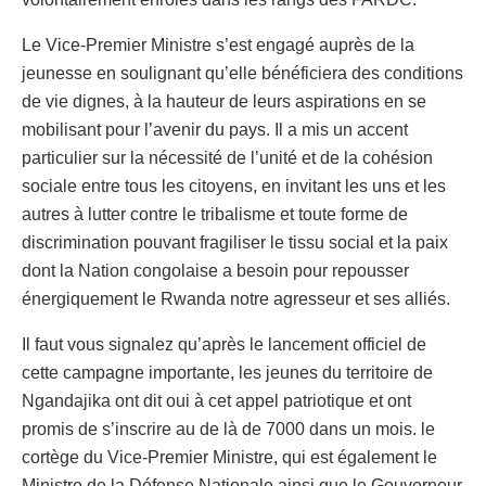
Le Vice-Premier Ministre s’est engagé auprès de la
jeunesse en soulignant qu’elle bénéficiera des conditions
de vie dignes, à la hauteur de leurs aspirations en se
mobilisant pour l’avenir du pays. Il a mis un accent
particulier sur la nécessité de l’unité et de la cohésion
sociale entre tous les citoyens, en invitant les uns et les
autres à lutter contre le tribalisme et toute forme de
discrimination pouvant fragiliser le tissu social et la paix
dont la Nation congolaise a besoin pour repousser
énergiquement le Rwanda notre agresseur et ses alliés.
Il faut vous signalez qu’après le lancement officiel de
cette campagne importante, les jeunes du territoire de
Ngandajika ont dit oui à cet appel patriotique et ont
promis de s’inscrire au de là de 7000 dans un mois. le
cortège du Vice-Premier Ministre, qui est également le
Ministre de la Défense Nationale ainsi que le Gouverneur