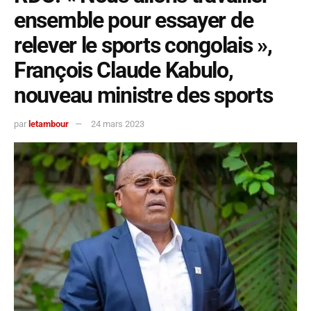
ensemble pour essayer de
relever le sports congolais »,
François Claude Kabulo,
nouveau ministre des sports
par
letambour
24 mars 2023