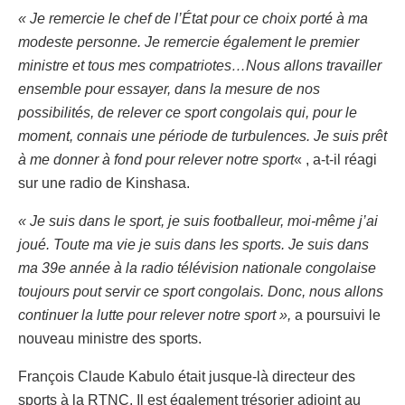
« Je remercie le chef de l’État pour ce choix porté à ma
modeste personne. Je remercie également le premier
ministre et tous mes compatriotes…Nous allons travailler
ensemble pour essayer, dans la mesure de nos
possibilités, de relever ce sport congolais qui, pour le
moment, connais une période de turbulences. Je suis prêt
à me donner à fond pour relever notre sport
« , a-t-il réagi
sur une radio de Kinshasa.
« Je suis dans le sport, je suis footballeur, moi-même j’ai
joué. Toute ma vie je suis dans les sports. Je suis dans
ma 39e année à la radio télévision nationale congolaise
toujours pout servir ce sport congolais. Donc, nous allons
continuer la lutte pour relever notre sport »,
a poursuivi le
nouveau ministre des sports.
François Claude Kabulo était jusque-là directeur des
sports à la RTNC. Il est également trésorier adjoint au