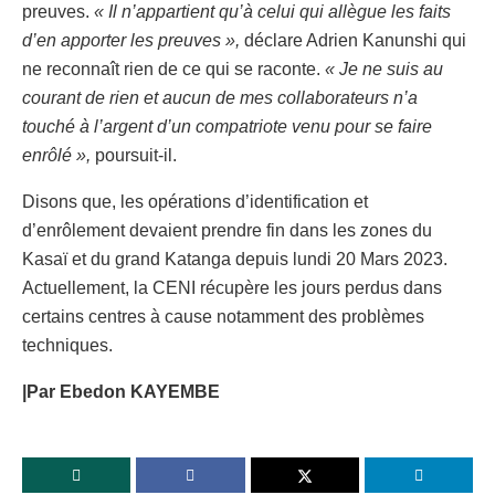
preuves.
« Il n’appartient qu’à celui qui allègue les faits
d’en apporter les preuves »,
déclare Adrien Kanunshi qui
ne reconnaît rien de ce qui se raconte.
« Je ne suis au
courant de rien et aucun de mes collaborateurs n’a
touché à l’argent d’un compatriote venu pour se faire
enrôlé »,
poursuit-il.
Disons que, les opérations d’identification et
d’enrôlement devaient prendre fin dans les zones du
Kasaï et du grand Katanga depuis lundi 20 Mars 2023.
Actuellement, la CENI récupère les jours perdus dans
certains centres à cause notamment des problèmes
techniques.
|Par Ebedon KAYEMBE