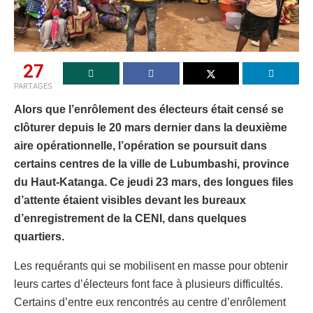
27
PARTAGES
Alors que l’enrôlement des électeurs était censé se
clôturer depuis le 20 mars dernier dans la deuxième
aire opérationnelle, l’opération se poursuit dans
certains centres de la ville de Lubumbashi, province
du Haut-Katanga. Ce jeudi 23 mars, des longues files
d’attente étaient visibles devant les bureaux
d’enregistrement de la CENI, dans quelques
quartiers.
Les requérants qui se mobilisent en masse pour obtenir
leurs cartes d’électeurs font face à plusieurs difficultés.
Certains d’entre eux rencontrés au centre d’enrôlement