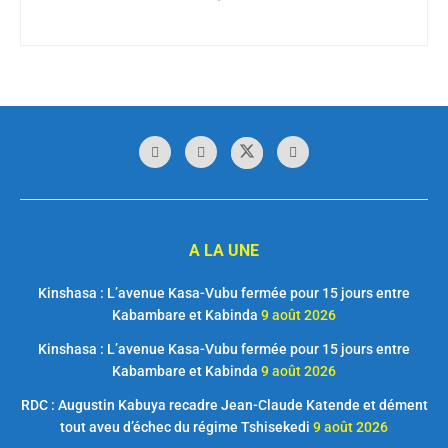
A LA UNE
Kinshasa : L’avenue Kasa-Vubu fermée pour 15 jours entre
Kabambare et Kabinda
9 août 2026
Kinshasa : L’avenue Kasa-Vubu fermée pour 15 jours entre
Kabambare et Kabinda
9 août 2026
RDC : Augustin Kabuya recadre Jean-Claude Katende et dément
tout aveu d’échec du régime Tshisekedi
9 août 2026