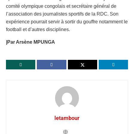
comité olympique congolais et secrétaire général de
l’association des journalistes sportifs de la RDC. Son
expérience pourrait servir à sortir du gouffre notamment le
football et d’autres disciplines.
|Par Arsène MPUNGA
letambour