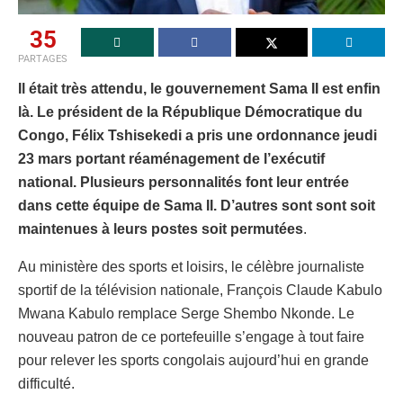
35
PARTAGES
Il était très attendu, le gouvernement Sama II est enfin
là. Le président de la République Démocratique du
Congo, Félix Tshisekedi a pris une ordonnance jeudi
23 mars portant réaménagement de l’exécutif
national. Plusieurs personnalités font leur entrée
dans cette équipe de Sama II. D’autres sont sont soit
maintenues à leurs postes soit permutées
.
Au ministère des sports et loisirs, le célèbre journaliste
sportif de la télévision nationale, François Claude Kabulo
Mwana Kabulo remplace Serge Shembo Nkonde. Le
nouveau patron de ce portefeuille s’engage à tout faire
pour relever les sports congolais aujourd’hui en grande
difficulté.