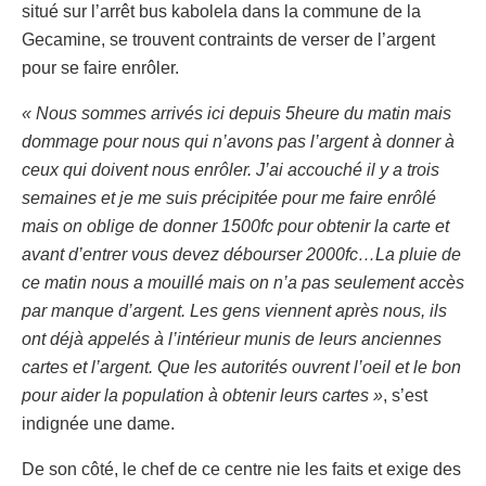
situé sur l’arrêt bus kabolela dans la commune de la
Gecamine, se trouvent contraints de verser de l’argent
pour se faire enrôler.
« Nous sommes arrivés ici depuis 5heure du matin mais
dommage pour nous qui n’avons pas l’argent à donner à
ceux qui doivent nous enrôler. J’ai accouché il y a trois
semaines et je me suis précipitée pour me faire enrôlé
mais on oblige de donner 1500fc pour obtenir la carte et
avant d’entrer vous devez débourser 2000fc…La pluie de
ce matin nous a mouillé mais on n’a pas seulement accès
par manque d’argent. Les gens viennent après nous, ils
ont déjà appelés à l’intérieur munis de leurs anciennes
cartes et l’argent. Que les autorités ouvrent l’oeil et le bon
pour aider la population à obtenir leurs cartes »
, s’est
indignée une dame.
De son côté, le chef de ce centre nie les faits et exige des