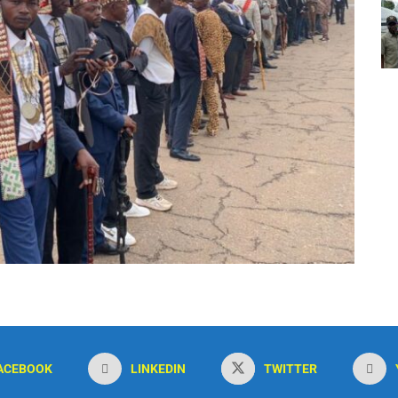
ACEBOOK
LINKEDIN
TWITTER