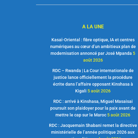
A LA UNE
Kasaï-Oriental : fibre optique, IA et centres
numériques au cœur d’un ambitieux plan de
modernisation annoncé par José Mpanda
5
août 2026
RDC – Rwanda | La Cour internationale de
justice lance officiellement la procédure
écrite dans l’affaire opposant Kinshasa à
Kigali
5 août 2026
RDC : arrivé à Kinshasa, Miguel Masaisai
poursuit son plaidoyer pour la paix avant de
mettre le cap sur le Maroc
5 août 2026
RDC : Jacquemain Shabani remet la directive
ministérielle de l’année politique 2026 aux