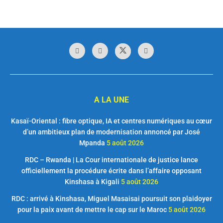
A LA UNE
Kasaï-Oriental : fibre optique, IA et centres numériques au cœur
d’un ambitieux plan de modernisation annoncé par José
Mpanda
5 août 2026
RDC – Rwanda | La Cour internationale de justice lance
officiellement la procédure écrite dans l’affaire opposant
Kinshasa à Kigali
5 août 2026
RDC : arrivé à Kinshasa, Miguel Masaisai poursuit son plaidoyer
pour la paix avant de mettre le cap sur le Maroc
5 août 2026