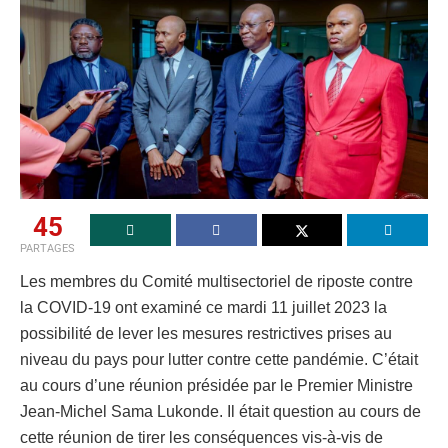
45
PARTAGES
Les membres du Comité multisectoriel de riposte contre
la COVID-19 ont examiné ce mardi 11 juillet 2023 la
possibilité de lever les mesures restrictives prises au
niveau du pays pour lutter contre cette pandémie. C’était
au cours d’une réunion présidée par le Premier Ministre
Jean-Michel Sama Lukonde. Il était question au cours de
cette réunion de tirer les conséquences vis-à-vis de