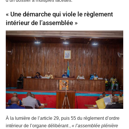
d’un dossier à multiples facettes.
« Une démarche qui viole le règlement
intérieur de l’assemblée »
À la lumière de l’article 29, puis 55 du règlement d’ordre
intérieur de l’organe délibérant ,
« l’assemblée plénière