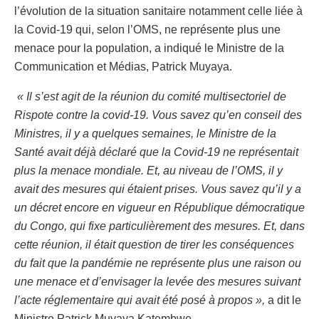
l’évolution de la situation sanitaire notamment celle liée à
la Covid-19 qui, selon l’OMS, ne représente plus une
menace pour la population, a indiqué le Ministre de la
Communication et Médias, Patrick Muyaya.
« Il s’est agit de la réunion du comité multisectoriel de
Rispote contre la covid-19. Vous savez qu’en conseil des
Ministres, il y a quelques semaines, le Ministre de la
Santé avait déjà déclaré que la Covid-19 ne représentait
plus la menace mondiale. Et, au niveau de l’OMS, il y
avait des mesures qui étaient prises. Vous savez qu’il y a
un décret encore en vigueur en République démocratique
du Congo, qui fixe particulièrement des mesures. Et, dans
cette réunion, il était question de tirer les conséquences
du fait que la pandémie ne représente plus une raison ou
une menace et d’envisager la levée des mesures suivant
l’acte réglementaire qui avait été posé à propos »,
a dit le
Ministre Patrick Muyaya Katembwe.