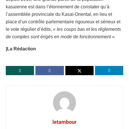
kasaienne est dans l’étonnement de constater qu’à
l’assemblée provinciale du Kasaï-Oriental, en lieu et
place d’un contrôle parlementaire rigoureux et sérieux et
le vote régulier d’édits,
« les coups bas et les règlements
de comptes sont érigés en mode de fonctionnement ».
|La Rédaction
letambour