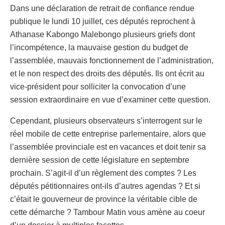
Dans une déclaration de retrait de confiance rendue
publique le lundi 10 juillet, ces députés reprochent à
Athanase Kabongo Malebongo plusieurs griefs dont
l’incompétence, la mauvaise gestion du budget de
l’assemblée, mauvais fonctionnement de l’administration,
et le non respect des droits des députés. Ils ont écrit au
vice-président pour solliciter la convocation d’une
session extraordinaire en vue d’examiner cette question.
Cependant, plusieurs observateurs s’interrogent sur le
réel mobile de cette entreprise parlementaire, alors que
l’assemblée provinciale est en vacances et doit tenir sa
dernière session de cette législature en septembre
prochain. S’agit-il d’un règlement des comptes ? Les
députés pétitionnaires ont-ils d’autres agendas ? Et si
c’était le gouverneur de province la véritable cible de
cette démarche ? Tambour Matin vous amène au coeur