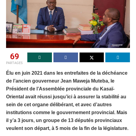
69
PARTAGES
Élu en juin 2021 dans les entrefaites de la déchéance
de l’ancien gouverneur Jean Maweja Muteba, le
Président de l’Assemblée provinciale du Kasaï-
Oriental avait réussi jusqu’ici à assurer la stabilité au
sein de cet organe délibérant, et avec d’autres
institutions comme le gouvernement provincial. Mais
il y’a 3 jours, un groupe de 13 députés provinciaux
veulent son départ, à 5 mois de la fin de la législature.