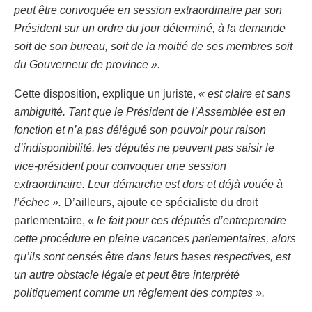
peut être convoquée en session extraordinaire par son
Président sur un ordre du jour déterminé, à la demande
soit de son bureau, soit de la moitié de ses membres soit
du Gouverneur de province ».
Cette disposition, explique un juriste,
« est claire et sans
ambiguïté. Tant que le Président de l’Assemblée est en
fonction et n’a pas délégué son pouvoir pour raison
d’indisponibilité, les députés ne peuvent pas saisir le
vice-président pour convoquer une session
extraordinaire. Leur démarche est dors et déjà vouée à
l’échec ».
D’ailleurs, ajoute ce spécialiste du droit
parlementaire,
« le fait pour ces députés d’entreprendre
cette procédure en pleine vacances parlementaires, alors
qu’ils sont censés être dans leurs bases respectives, est
un autre obstacle légale et peut être interprété
politiquement comme un règlement des comptes ».