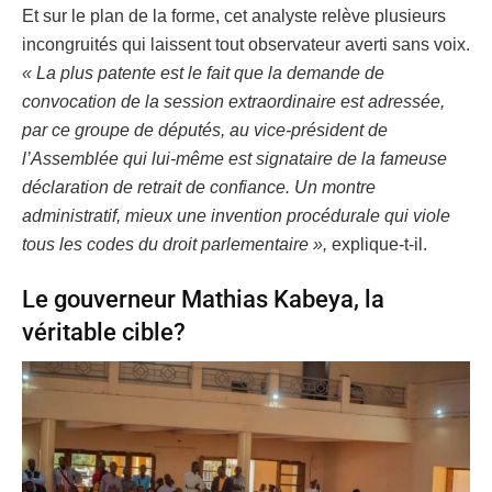
Et sur le plan de la forme, cet analyste relève plusieurs
incongruités qui laissent tout observateur averti sans voix.
« La plus patente est le fait que la demande de
convocation de la session extraordinaire est adressée,
par ce groupe de députés, au vice-président de
l’Assemblée qui lui-même est signataire de la fameuse
déclaration de retrait de confiance. Un montre
administratif, mieux une invention procédurale qui viole
tous les codes du droit parlementaire »,
explique-t-il.
Le gouverneur Mathias Kabeya, la
véritable cible?