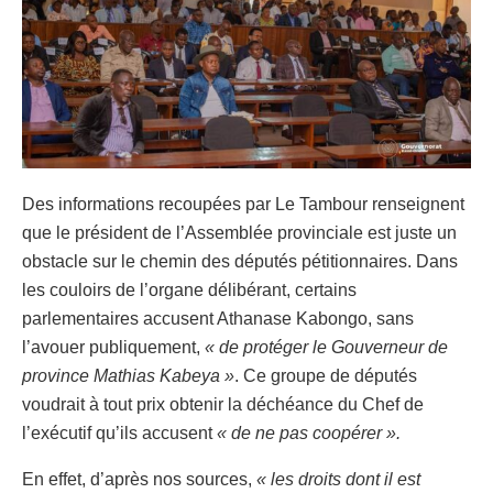
Des informations recoupées par Le Tambour renseignent
que le président de l’Assemblée provinciale est juste un
obstacle sur le chemin des députés pétitionnaires. Dans
les couloirs de l’organe délibérant, certains
parlementaires accusent Athanase Kabongo, sans
l’avouer publiquement,
« de protéger le Gouverneur de
province Mathias Kabeya »
. Ce groupe de députés
voudrait à tout prix obtenir la déchéance du Chef de
l’exécutif qu’ils accusent
« de ne pas coopérer ».
En effet, d’après nos sources,
« les droits dont il est