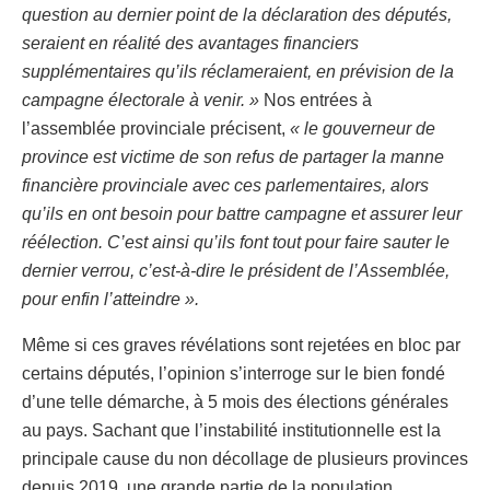
question au dernier point de la déclaration des députés,
seraient en réalité des avantages financiers
supplémentaires qu’ils réclameraient, en prévision de la
campagne électorale à venir. »
Nos entrées à
l’assemblée provinciale précisent,
« le gouverneur de
province est victime de son refus de partager la manne
financière provinciale avec ces parlementaires, alors
qu’ils en ont besoin pour battre campagne et assurer leur
réélection. C’est ainsi qu’ils font tout pour faire sauter le
dernier verrou, c’est-à-dire le président de l’Assemblée,
pour enfin l’atteindre ».
Même si ces graves révélations sont rejetées en bloc par
certains députés, l’opinion s’interroge sur le bien fondé
d’une telle démarche, à 5 mois des élections générales
au pays. Sachant que l’instabilité institutionnelle est la
principale cause du non décollage de plusieurs provinces
depuis 2019, une grande partie de la population