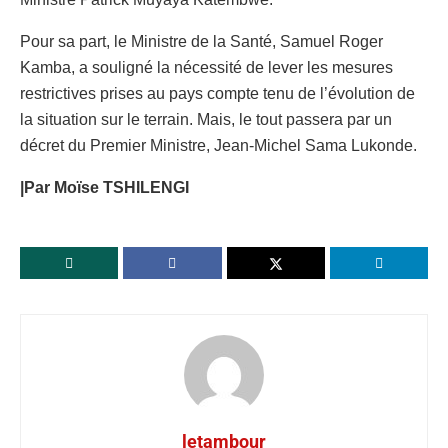
Pour sa part, le Ministre de la Santé, Samuel Roger
Kamba, a souligné la nécessité de lever les mesures
restrictives prises au pays compte tenu de l’évolution de
la situation sur le terrain. Mais, le tout passera par un
décret du Premier Ministre, Jean-Michel Sama Lukonde.
|Par Moïse TSHILENGI
letambour