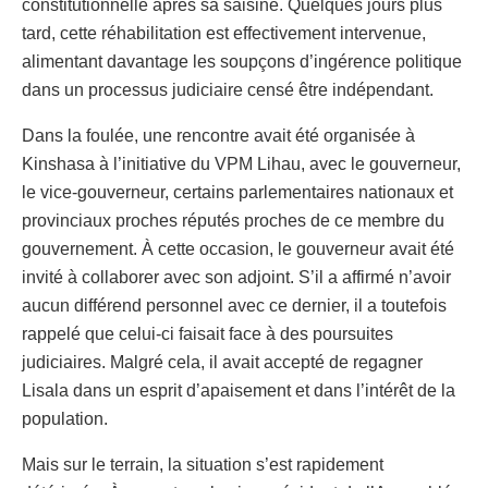
constitutionnelle après sa saisine. Quelques jours plus
tard, cette réhabilitation est effectivement intervenue,
alimentant davantage les soupçons d’ingérence politique
dans un processus judiciaire censé être indépendant.
Dans la foulée, une rencontre avait été organisée à
Kinshasa à l’initiative du VPM Lihau, avec le gouverneur,
le vice-gouverneur, certains parlementaires nationaux et
provinciaux proches réputés proches de ce membre du
gouvernement. À cette occasion, le gouverneur avait été
invité à collaborer avec son adjoint. S’il a affirmé n’avoir
aucun différend personnel avec ce dernier, il a toutefois
rappelé que celui-ci faisait face à des poursuites
judiciaires. Malgré cela, il avait accepté de regagner
Lisala dans un esprit d’apaisement et dans l’intérêt de la
population.
Mais sur le terrain, la situation s’est rapidement