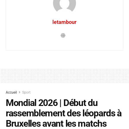
letambour
Accueil
Sport
Mondial 2026 | Début du
rassemblement des léopards à
Bruxelles avant les matchs