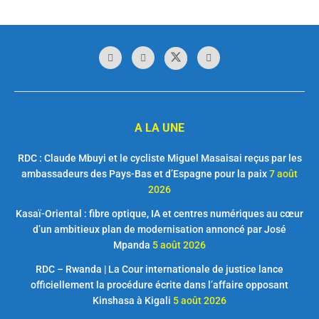
A LA UNE
RDC : Claude Mbuyi et le cycliste Miguel Masaisai reçus par les
ambassadeurs des Pays-Bas et d’Espagne pour la paix
7 août
2026
Kasaï-Oriental : fibre optique, IA et centres numériques au cœur
d’un ambitieux plan de modernisation annoncé par José
Mpanda
5 août 2026
RDC – Rwanda | La Cour internationale de justice lance
officiellement la procédure écrite dans l’affaire opposant
Kinshasa à Kigali
5 août 2026