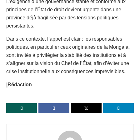
L’exigence d’une gouvernance stable et conforme aux
principes de l’État de droit devient urgente dans une
province déjà fragilisée par des tensions politiques
persistantes.
Dans ce contexte, l’appel est clair : les responsables
politiques, en particulier ceux originaires de la Mongala,
sont invités à privilégier la stabilité des institutions et à
s’aligner sur la vision du Chef de l’État, afin d’éviter une
crise institutionnelle aux conséquences imprévisibles.
|Rédaction