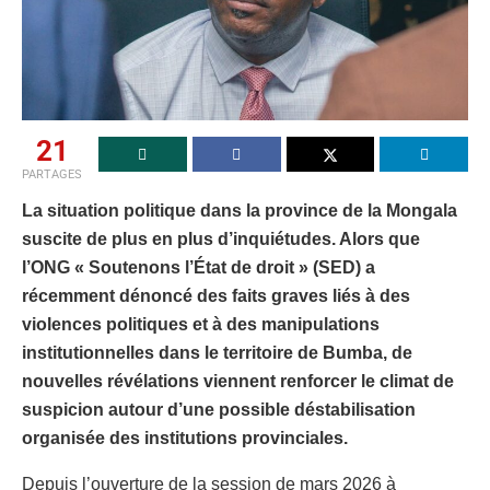
21
PARTAGES
La situation politique dans la province de la Mongala
suscite de plus en plus d’inquiétudes. Alors que
l’ONG « Soutenons l’État de droit » (SED) a
récemment dénoncé des faits graves liés à des
violences politiques et à des manipulations
institutionnelles dans le territoire de Bumba, de
nouvelles révélations viennent renforcer le climat de
suspicion autour d’une possible déstabilisation
organisée des institutions provinciales.
Depuis l’ouverture de la session de mars 2026 à