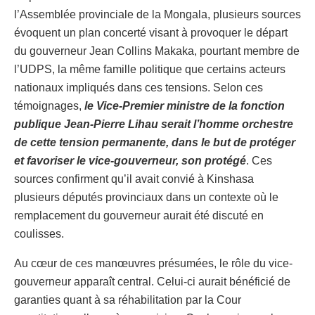
l’Assemblée provinciale de la Mongala, plusieurs sources
évoquent un plan concerté visant à provoquer le départ
du gouverneur Jean Collins Makaka, pourtant membre de
l’UDPS, la même famille politique que certains acteurs
nationaux impliqués dans ces tensions. Selon ces
témoignages,
le Vice-Premier ministre de la fonction
publique Jean-Pierre Lihau serait l’homme orchestre
de cette tension permanente, dans le but de protéger
et favoriser le vice-gouverneur, son protégé
. Ces
sources confirment qu’il avait convié à Kinshasa
plusieurs députés provinciaux dans un contexte où le
remplacement du gouverneur aurait été discuté en
coulisses.
Au cœur de ces manœuvres présumées, le rôle du vice-
gouverneur apparaît central. Celui-ci aurait bénéficié de
garanties quant à sa réhabilitation par la Cour