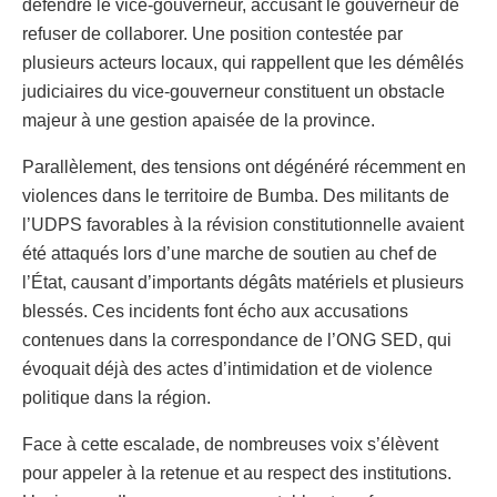
défendre le vice-gouverneur, accusant le gouverneur de
refuser de collaborer. Une position contestée par
plusieurs acteurs locaux, qui rappellent que les démêlés
judiciaires du vice-gouverneur constituent un obstacle
majeur à une gestion apaisée de la province.
Parallèlement, des tensions ont dégénéré récemment en
violences dans le territoire de Bumba. Des militants de
l’UDPS favorables à la révision constitutionnelle avaient
été attaqués lors d’une marche de soutien au chef de
l’État, causant d’importants dégâts matériels et plusieurs
blessés. Ces incidents font écho aux accusations
contenues dans la correspondance de l’ONG SED, qui
évoquait déjà des actes d’intimidation et de violence
politique dans la région.
Face à cette escalade, de nombreuses voix s’élèvent
pour appeler à la retenue et au respect des institutions.