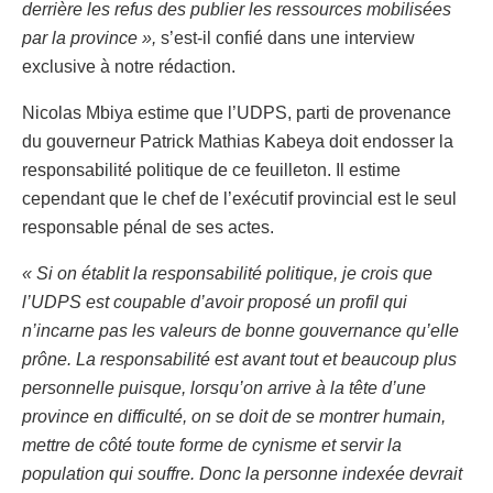
derrière les refus des publier les ressources mobilisées
par la province »,
s’est-il confié dans une interview
exclusive à notre rédaction.
Nicolas Mbiya estime que l’UDPS, parti de provenance
du gouverneur Patrick Mathias Kabeya doit endosser la
responsabilité politique de ce feuilleton. Il estime
cependant que le chef de l’exécutif provincial est le seul
responsable pénal de ses actes.
« Si on établit la responsabilité politique, je crois que
l’UDPS est coupable d’avoir proposé un profil qui
n’incarne pas les valeurs de bonne gouvernance qu’elle
prône. La responsabilité est avant tout et beaucoup plus
personnelle puisque, lorsqu’on arrive à la tête d’une
province en difficulté, on se doit de se montrer humain,
mettre de côté toute forme de cynisme et servir la
population qui souffre. Donc la personne indexée devrait