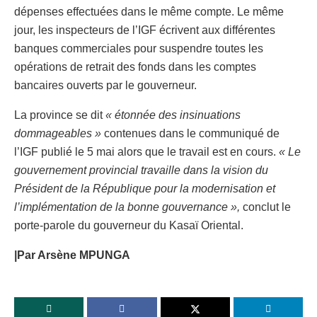
dépenses effectuées dans le même compte. Le même
jour, les inspecteurs de l’IGF écrivent aux différentes
banques commerciales pour suspendre toutes les
opérations de retrait des fonds dans les comptes
bancaires ouverts par le gouverneur.
La province se dit
« étonnée des insinuations
dommageables »
contenues dans le communiqué de
l’IGF publié le 5 mai alors que le travail est en cours.
« Le
gouvernement provincial travaille dans la vision du
Président de la République pour la modernisation et
l’implémentation de la bonne gouvernance »,
conclut le
porte-parole du gouverneur du Kasaï Oriental.
|Par Arsène MPUNGA