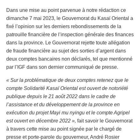
Dans une mise au point parvenue à notre rédaction ce
dimanche 7 mai 2023, le Gouvernorat du Kasaï Oriental a
fixé l’opinion sur les derniers rebondissements de la
patrouille financière de l’inspection générale des finances
dans la province. Le Gouvernorat rejette toute allégation
de fraude financière au sujet des sorties d’argent dans
deux comptes bancaires non déclarés, tel que mentionné
par l’IGF dans son dernier communiqué de presse.
« Sur la problématique de deux comptes retenez que le
compte Solidarité Kasaï Oriental est ouvert de notoriété
publique depuis le 21 août 2022 dans le cadre de
l’assistance et du développement de la province en
exécution du projet Mayi mu nyingu et le compte Agripel
est ouvert en décembre 2022 »,
fait savoir le Gouvernorat
à travers cette mise au point signée par le chargé de
presse et porte-parole du gouverneur, André Rosier