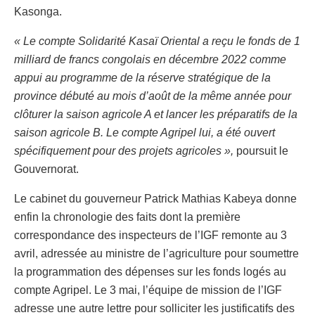
Kasonga.
« Le compte Solidarité Kasaï Oriental a reçu le fonds de 1
milliard de francs congolais en décembre 2022 comme
appui au programme de la réserve stratégique de la
province débuté au mois d’août de la même année pour
clôturer la saison agricole A et lancer les préparatifs de la
saison agricole B. Le compte Agripel lui, a été ouvert
spécifiquement pour des projets agricoles »,
poursuit le
Gouvernorat.
Le cabinet du gouverneur Patrick Mathias Kabeya donne
enfin la chronologie des faits dont la première
correspondance des inspecteurs de l’IGF remonte au 3
avril, adressée au ministre de l’agriculture pour soumettre
la programmation des dépenses sur les fonds logés au
compte Agripel. Le 3 mai, l’équipe de mission de l’IGF
adresse une autre lettre pour solliciter les justificatifs des