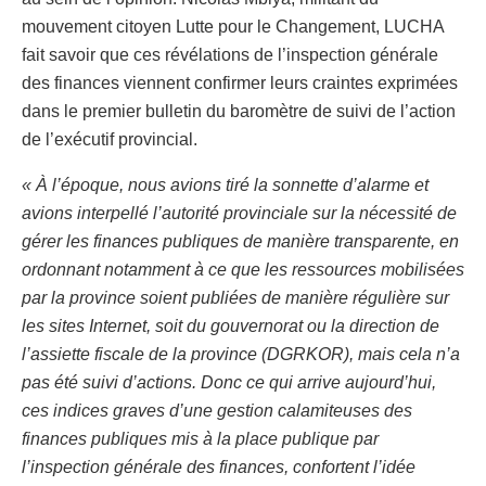
mouvement citoyen Lutte pour le Changement, LUCHA
fait savoir que ces révélations de l’inspection générale
des finances viennent confirmer leurs craintes exprimées
dans le premier bulletin du baromètre de suivi de l’action
de l’exécutif provincial.
« À l’époque, nous avions tiré la sonnette d’alarme et
avions interpellé l’autorité provinciale sur la nécessité de
gérer les finances publiques de manière transparente, en
ordonnant notamment à ce que les ressources mobilisées
par la province soient publiées de manière régulière sur
les sites Internet, soit du gouvernorat ou la direction de
l’assiette fiscale de la province (DGRKOR), mais cela n’a
pas été suivi d’actions. Donc ce qui arrive aujourd’hui,
ces indices graves d’une gestion calamiteuses des
finances publiques mis à la place publique par
l’inspection générale des finances, confortent l’idée