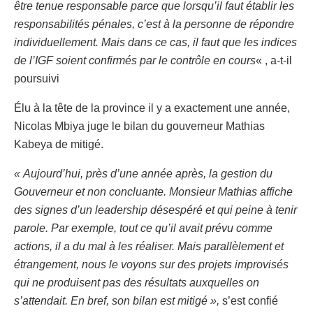
être tenue responsable parce que lorsqu’il faut établir les
responsabilités pénales, c’est à la personne de répondre
individuellement. Mais dans ce cas, il faut que les indices
de l’IGF soient confirmés par le contrôle en cours
« , a-t-il
poursuivi
Élu à la tête de la province il y a exactement une année,
Nicolas Mbiya juge le bilan du gouverneur Mathias
Kabeya de mitigé.
« Aujourd’hui, près d’une année après, la gestion du
Gouverneur et non concluante. Monsieur Mathias affiche
des signes d’un leadership désespéré et qui peine à tenir
parole. Par exemple, tout ce qu’il avait prévu comme
actions, il a du mal à les réaliser. Mais parallèlement et
étrangement, nous le voyons sur des projets improvisés
qui ne produisent pas des résultats auxquelles on
s’attendait. En bref, son bilan est mitigé »,
s’est confié