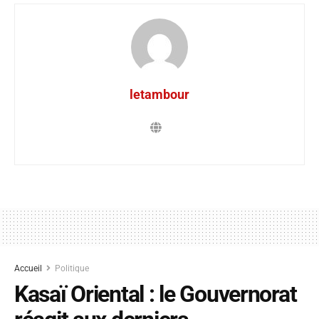
letambour
Accueil
Politique
Kasaï Oriental : le Gouvernorat