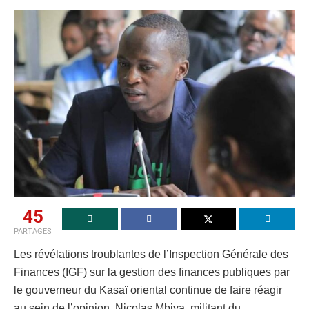
45
PARTAGES
Les révélations troublantes de l’Inspection Générale des
Finances (IGF) sur la gestion des finances publiques par
le gouverneur du Kasaï oriental continue de faire réagir
au sein de l’opinion. Nicolas Mbiya, militant du