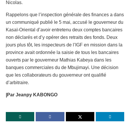
Nicolas.
Rappelons que l’inspection générale des finances a dans
un communiqué publié le 5 mai, accusé le gouverneur du
Kasaï-Oriental d’avoir entretenu deux comptes bancaires
non déclarés et d’y opérer des retraits des fonds. Deux
jours plus tôt, les inspecteurs de l’IGF en mission dans la
province avait ordonnée la saisie de tous les bancaires
ouverts par le gouverneur Mathias Kabeya dans les
banques commerciales du de Mbujimayi. Une décision
que les collaborateurs du gouverneur ont qualifié
d’arbitraire.
|Par Jeanpy KABONGO