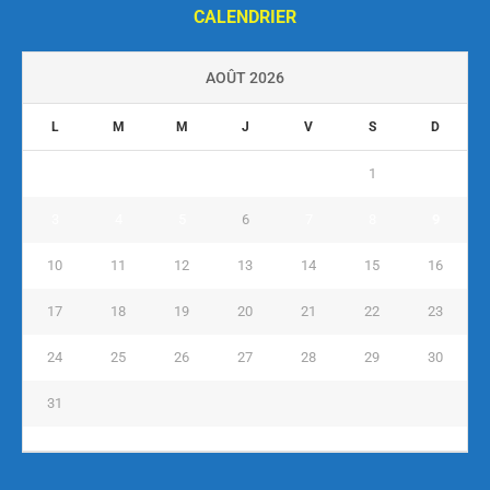
CALENDRIER
AOÛT 2026
L
M
M
J
V
S
D
1
2
3
4
5
6
7
8
9
10
11
12
13
14
15
16
17
18
19
20
21
22
23
24
25
26
27
28
29
30
31
« Juil