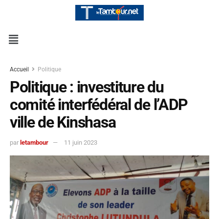
Accueil
Politique
Politique : investiture du
comité interfédéral de l’ADP
ville de Kinshasa
par
letambour
11 juin 2023