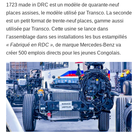
1723 made in DRC est un modèle de quarante-neuf
places assises, le modèle utilisé par Transco. La seconde
est un petit format de trente-neuf places, gamme aussi
utilisée par Transco. Cette usine se lance dans
l’assemblage dans ses installations les bus estampillés
« Fabriqué en RDC »,
de marque Mercedes-Benz va
créer 500 emplois directs pour les jeunes Congolais.