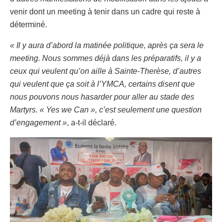
venir dont un meeting à tenir dans un cadre qui reste à
déterminé.
« Il y aura d’abord la matinée politique, après ça sera le
meeting. Nous sommes déjà dans les préparatifs, il y a
ceux qui veulent qu’on aille à Sainte-Therèse, d’autres
qui veulent que ça soit à l’YMCA, certains disent que
nous pouvons nous hasarder pour aller au stade des
Martyrs. « Yes we Can », c’est seulement une question
d’engagement »
, a-t-il déclaré.