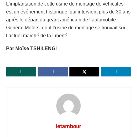
L’implantation de cette usine de montage de véhicules
est un événement historique, qui intervient plus de 30 ans
après le départ du géant américain de l’automobile
General Motors, dont l’usine de montage se trouvait sur
l’actuel marché de la Liberté.
Par Moïse TSHILENGI
letambour