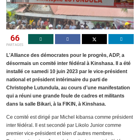
66
PARTAGES
L’Alliance des démocrates pour le progrès, ADP, a
désormais un comité inter fédéral à Kinshasa. Il a été
installé ce samedi 10 juin 2023 par le vice-président
national et président intérimaire du parti de
Christophe Lutundula, au cours d’une manifestation
qui a réuni une grande foule de cadres et militants
dans la salle Bikari, à la FIKIN, à Kinshasa.
Ce comité est dirigé par Michel kibansa comme président
inter fédéral. Il est secondé par Likolo Junior comme
premier vice-président et bien d’autres membres.