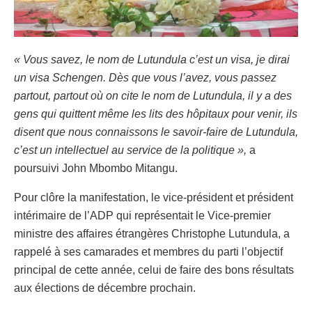
« Vous savez, le nom de Lutundula c’est un visa, je dirai
un visa Schengen. Dès que vous l’avez, vous passez
partout, partout où on cite le nom de Lutundula, il y a des
gens qui quittent même les lits des hôpitaux pour venir, ils
disent que nous connaissons le savoir-faire de Lutundula,
c’est un intellectuel au service de la politique »,
a
poursuivi John Mbombo Mitangu.
Pour clôre la manifestation, le vice-président et président
intérimaire de l’ADP qui représentait le Vice-premier
ministre des affaires étrangères Christophe Lutundula, a
rappelé à ses camarades et membres du parti l’objectif
principal de cette année, celui de faire des bons résultats
aux élections de décembre prochain.