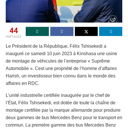
44
PARTAGES
Le Président de la République, Félix Tshisekedi a
inauguré ce samedi 10 juin 2023 à Kinshasa une usine
de montage de véhicules de l’entreprise « Suprême
Automobile ». Cest une propriété de l’homme d’affaires
Harish, un investisseur bien connu dans le monde des
affaires en RDC.
L’unité industrielle certifiée inaugurée par le chef de
l’État, Félix Tshisekedi, est dotée de toute la chaîne de
montage certifiée par la marque allemande pour produire
deux gammes de bus Mercedes Benz pour le transport en
commun. La première gamme des bus Mercedes Benz